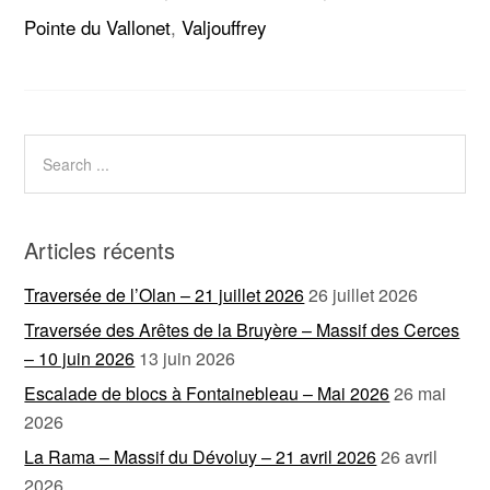
Pointe du Vallonet
,
Valjouffrey
Articles récents
Traversée de l’Olan – 21 juillet 2026
26 juillet 2026
Traversée des Arêtes de la Bruyère – Massif des Cerces
– 10 juin 2026
13 juin 2026
Escalade de blocs à Fontainebleau – Mai 2026
26 mai
2026
La Rama – Massif du Dévoluy – 21 avril 2026
26 avril
2026