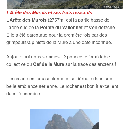
L’Arête des Murois et ses trois ressauts
L’
Arête des Murois
(2757m) est la partie basse de
l’arête sud de la
Pointe du Vallonnet
et s’en détache.
Elle a été parcourue pour la première fois par des
grimpeurs/alpiniste de la Mure à une date inconnue.
Aujourd’hui nous sommes 12 pour cette formidable
collective du
Caf de la Mure
sur la trace des anciens !
L’escalade est peu soutenue et se déroule dans une
belle ambiance aérienne. Le rocher est bon à excellent
dans l’ensemble.