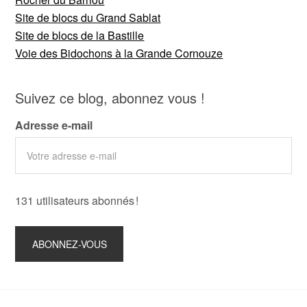
Site de blocs du Grand Sablat
Site de blocs de la Bastille
Voie des Bidochons à la Grande Cornouze
Suivez ce blog, abonnez vous !
Adresse e-mail
131 utilisateurs abonnés !