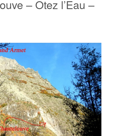
ouve – Otez l’Eau –