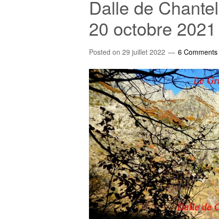
Dalle de Chantel
20 octobre 2021
Posted on
29 juillet 2022
6 Comments