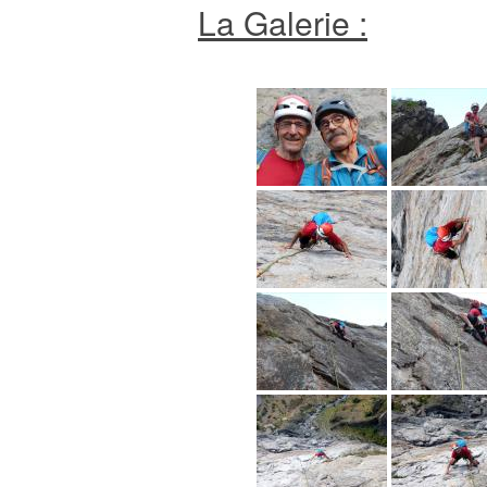
La Galerie :