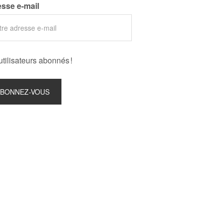
sse e-mail
utilisateurs abonnés !