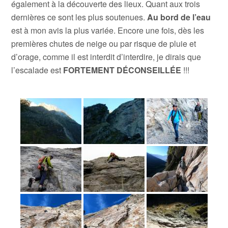
également à la découverte des lieux. Quant aux trois
dernières ce sont les plus soutenues.
Au bord de l’eau
est à mon avis la plus variée. Encore une fois, dès les
premières chutes de neige ou par risque de pluie et
d’orage, comme il est interdit d’interdire, je dirais que
l’escalade est
FORTEMENT DÉCONSEILLÉE
!!!