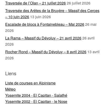
Traversée de l’Olan – 21 juillet 2026
26 juillet 2026
Traversée des Arêtes de la Bruyère – Massif des Cerces
– 10 juin 2026
13 juin 2026
Escalade de blocs à Fontainebleau – Mai 2026
26 mai
2026
La Rama – Massif du Dévoluy – 21 avril 2026
26 avril
2026
Rocher Rond – Massif du Dévoluy – 8 avril 2026
13 avril
2026
Liens
Liste de courses en Alpinisme
Méteo
Yosemite 2004 - El Capitan - Salathé
Yosemite 2002 - El Capitan - le Nose