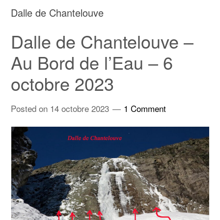
Dalle de Chantelouve
Dalle de Chantelouve –
Au Bord de l’Eau – 6
octobre 2023
Posted on
14 octobre 2023
1 Comment