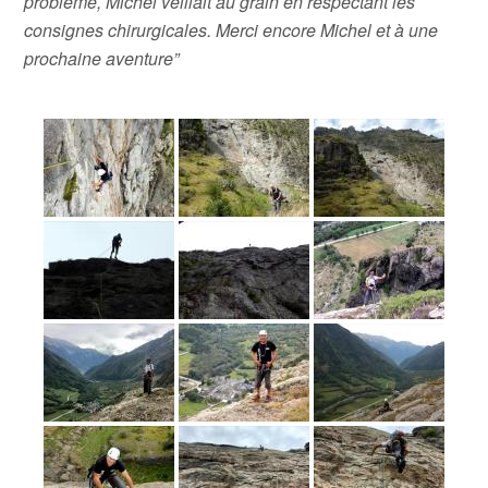
problème, Michel veillait au grain en respectant les
consignes chirurgicales. Merci encore Michel et à une
prochaine aventure”