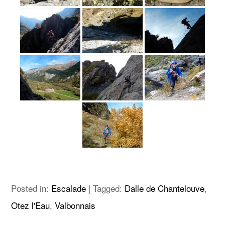
Posted in:
Escalade
|
Tagged:
Dalle de Chantelouve
,
Otez l'Eau
,
Valbonnais