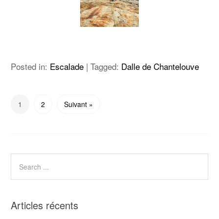
Posted in:
Escalade
|
Tagged:
Dalle de Chantelouve
1
2
Suivant »
Articles récents