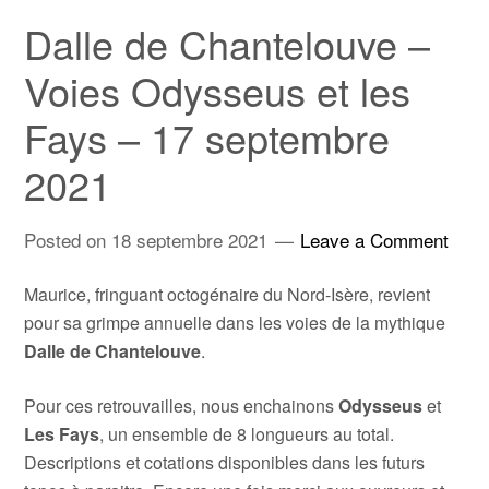
Dalle de Chantelouve –
Voies Odysseus et les
Fays – 17 septembre
2021
Posted on
18 septembre 2021
Leave a Comment
Maurice, fringuant octogénaire du Nord-Isère, revient
pour sa grimpe annuelle dans les voies de la mythique
Dalle de Chantelouve
.
Pour ces retrouvailles, nous enchainons
Odysseus
et
Les Fays
, un ensemble de 8 longueurs au total.
Descriptions et cotations disponibles dans les futurs