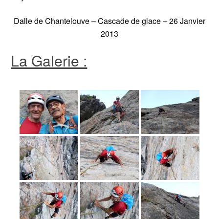
Dalle de Chantelouve – Cascade de glace – 26 Janvier
2013
La Galerie :