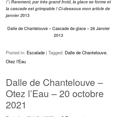
(*)
Rarement, par très grand froid, la glace se forme et
la cascade est grimpable ! Ci-dessous mon article de
janvier 2
013
Dalle de Chantelouve – Cascade de glace – 26 Janvier
2013
Posted in:
Escalade
|
Tagged:
Dalle de Chantelouve
,
Otez l'Eau
Dalle de Chantelouve –
Otez l’Eau – 20 octobre
2021