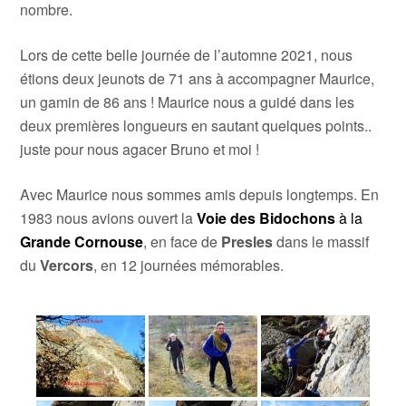
nombre.
Lors de cette belle journée de l’automne 2021, nous
étions deux jeunots de 71 ans à accompagner Maurice,
un gamin de 86 ans ! Maurice nous a guidé dans les
deux premières longueurs en sautant quelques points..
juste pour nous agacer Bruno et moi !
Avec Maurice nous sommes amis depuis longtemps. En
1983 nous avions ouvert la
Voie des Bidochons
à la
Grande Cornouse
, en face de
Presles
dans le massif
du
Vercors
, en 12 journées mémorables.