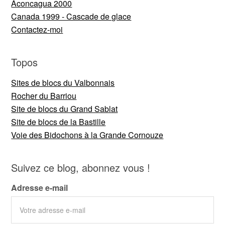
Aconcagua 2000
Canada 1999 - Cascade de glace
Contactez-moi
Topos
Sites de blocs du Valbonnais
Rocher du Barriou
Site de blocs du Grand Sablat
Site de blocs de la Bastille
Voie des Bidochons à la Grande Cornouze
Suivez ce blog, abonnez vous !
Adresse e-mail