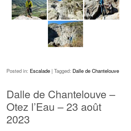
Posted in:
Escalade
|
Tagged:
Dalle de Chantelouve
Dalle de Chantelouve –
Otez l’Eau – 23 août
2023