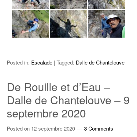
Posted in:
Escalade
|
Tagged:
Dalle de Chantelouve
De Rouille et d’Eau –
Dalle de Chantelouve – 9
septembre 2020
Posted on
12 septembre 2020
3 Comments