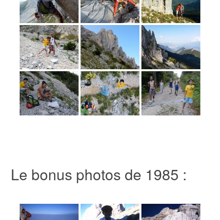
Le bonus photos de 1985 :