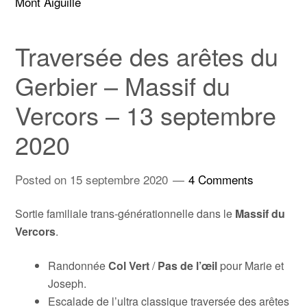
Mont Aiguille
Traversée des arêtes du
Gerbier – Massif du
Vercors – 13 septembre
2020
Posted on
15 septembre 2020
4 Comments
Sortie familiale trans-générationnelle dans le
Massif du
Vercors
.
Randonnée
Col Vert
/
Pas de l’œil
pour Marie et
Joseph.
Escalade de l’ultra classique traversée des arêtes