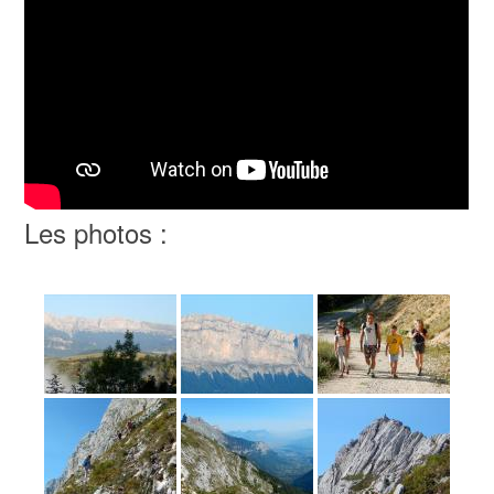
Les photos :