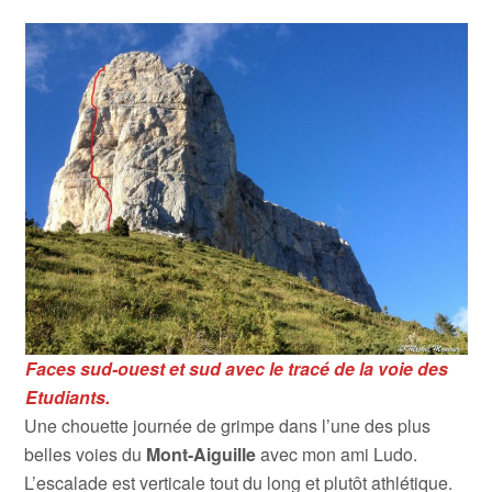
Faces sud-ouest et sud avec le tracé de la voie des
Etudiants.
Une chouette journée de grimpe dans l’une des plus
belles voies du
Mont-Aiguille
avec mon ami Ludo.
L’escalade est verticale tout du long et plutôt athlétique.