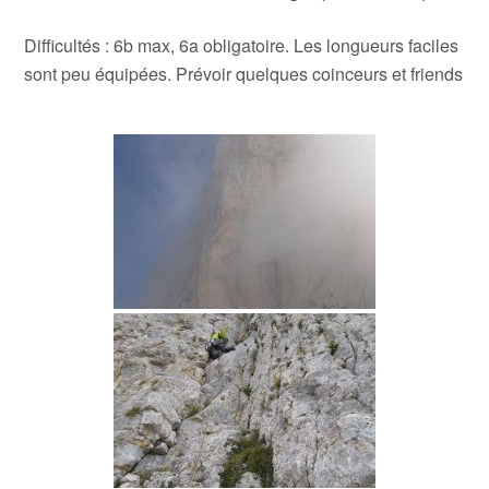
Difficultés : 6b max, 6a obligatoire. Les longueurs faciles
sont peu équipées. Prévoir quelques coinceurs et friends