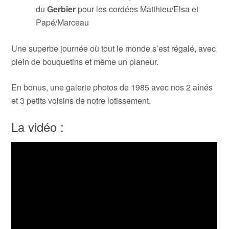
du
Gerbier
pour les cordées Matthieu/Elsa et
Papé/Marceau
Une superbe journée où tout le monde s’est régalé, avec
plein de bouquetins et même un planeur.
En bonus, une galerie photos de 1985 avec nos 2 aînés
et 3 petits voisins de notre lotissement.
La vidéo :