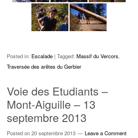
Posted in:
Escalade
|
Tagged:
Massif du Vercors
,
Traversée des arêtes du Gerbier
Voie des Etudiants –
Mont-Aiguille – 13
septembre 2013
Posted on
20 septembre 2013
Leave a Comment