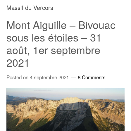
Massif du Vercors
Mont Aiguille – Bivouac
sous les étoiles – 31
août, 1er septembre
2021
Posted on
4 septembre 2021
8 Comments