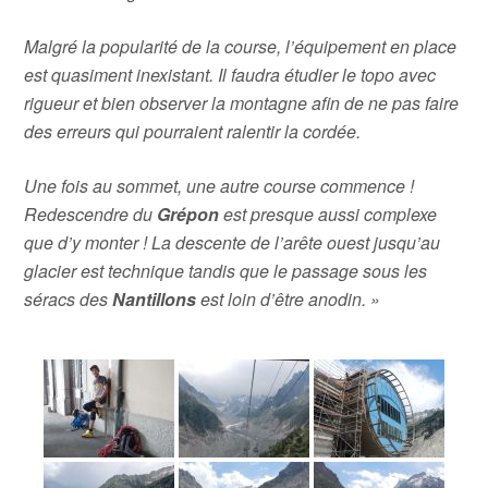
Malgré la popularité de la course, l’équipement en place
est quasiment inexistant.
Il faudra étudier le topo avec
rigueur et bien observer la montagne afin de ne pas faire
des erreurs qui pourraient ralentir la cordée.
Une fois au sommet, une autre course commence !
Redescendre du
Grépon
est presque aussi complexe
que d’y monter ! La descente de l’arête ouest jusqu’au
glacier est technique tandis que le passage sous les
séracs des
Nantillons
est loin d’être anodin. »