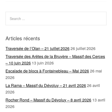
Articles récents
Traversée de l’Olan – 21 juillet 2026
26 juillet 2026
Traversée des Arêtes de la Bruyère – Massif des Cerces
– 10 juin 2026
13 juin 2026
Escalade de blocs à Fontainebleau – Mai 2026
26 mai
2026
La Rama – Massif du Dévoluy – 21 avril 2026
26 avril
2026
Rocher Rond – Massif du Dévoluy – 8 avril 2026
13 avril
2026