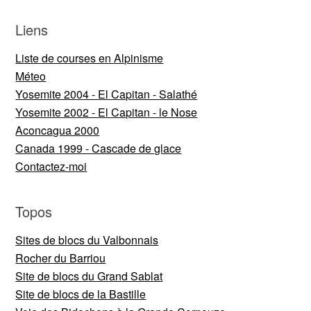
Liens
Liste de courses en Alpinisme
Méteo
Yosemite 2004 - El Capitan - Salathé
Yosemite 2002 - El Capitan - le Nose
Aconcagua 2000
Canada 1999 - Cascade de glace
Contactez-moi
Topos
Sites de blocs du Valbonnais
Rocher du Barriou
Site de blocs du Grand Sablat
Site de blocs de la Bastille