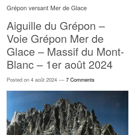
Grépon versant Mer de Glace
Aiguille du Grépon –
Voie Grépon Mer de
Glace – Massif du Mont-
Blanc – 1er août 2024
Posted on
4 août 2024
7 Comments