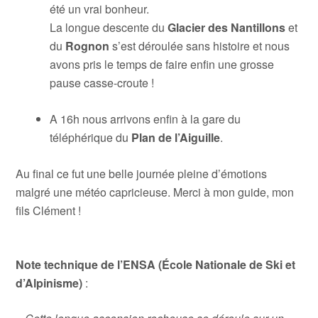
été un vrai bonheur.
La longue descente du
Glacier des Nantillons
et
du
Rognon
s’est déroulée sans histoire et nous
avons pris le temps de faire enfin une grosse
pause casse-croute !
A 16h nous arrivons enfin à la gare du
téléphérique du
Plan de l’Aiguille
.
Au final ce fut une belle journée pleine d’émotions
malgré une météo capricieuse. Merci à mon guide, mon
fils Clément !
Note technique de l’ENSA (École Nationale de Ski et
d’Alpinisme)
: