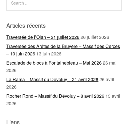
Articles récents
Traversée de l’Olan – 21 juillet 2026
26 juillet 2026
Traversée des Arêtes de la Bruyère – Massif des Cerces
– 10 juin 2026
13 juin 2026
Escalade de blocs à Fontainebleau – Mai 2026
26 mai
2026
La Rama – Massif du Dévoluy – 21 avril 2026
26 avril
2026
Rocher Rond – Massif du Dévoluy – 8 avril 2026
13 avril
2026
Liens