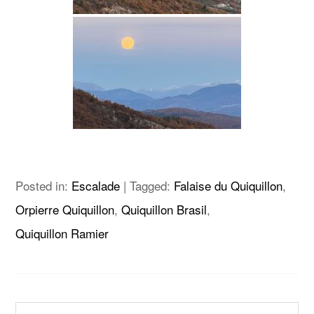
Posted in:
Escalade
|
Tagged:
Falaise du Quiquillon
,
Orpierre Quiquillon
,
Quiquillon Brasil
,
Quiquillon Ramier