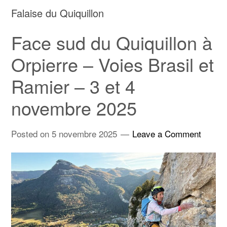
Falaise du Quiquillon
Face sud du Quiquillon à
Orpierre – Voies Brasil et
Ramier – 3 et 4
novembre 2025
Posted on
5 novembre 2025
Leave a Comment