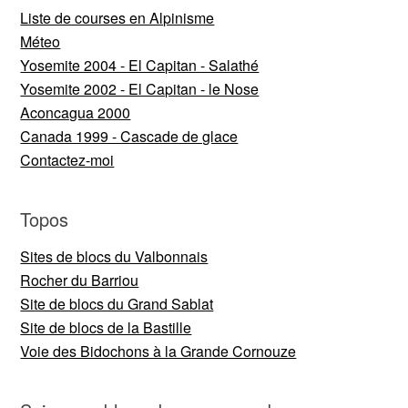
Liste de courses en Alpinisme
Méteo
Yosemite 2004 - El Capitan - Salathé
Yosemite 2002 - El Capitan - le Nose
Aconcagua 2000
Canada 1999 - Cascade de glace
Contactez-moi
Topos
Sites de blocs du Valbonnais
Rocher du Barriou
Site de blocs du Grand Sablat
Site de blocs de la Bastille
Voie des Bidochons à la Grande Cornouze