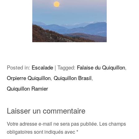
Posted in:
Escalade
|
Tagged:
Falaise du Quiquillon
,
Orpierre Quiquillon
,
Quiquillon Brasil
,
Quiquillon Ramier
Laisser un commentaire
Votre adresse e-mail ne sera pas publiée.
Les champs
obligatoires sont indiqués avec
*