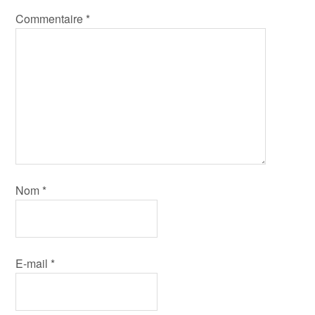
Commentaire
*
Nom
*
E-mail
*