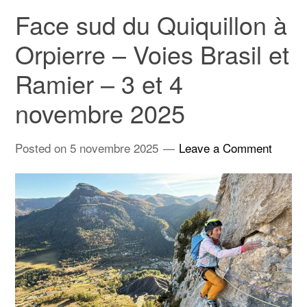
Face sud du Quiquillon à
Orpierre – Voies Brasil et
Ramier – 3 et 4
novembre 2025
Posted on
5 novembre 2025
Leave a Comment