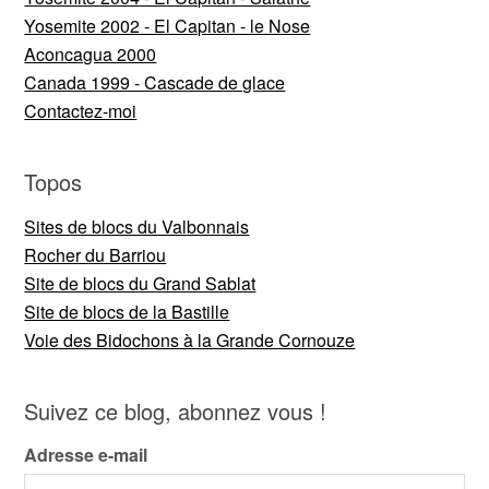
Yosemite 2002 - El Capitan - le Nose
Aconcagua 2000
Canada 1999 - Cascade de glace
Contactez-moi
Topos
Sites de blocs du Valbonnais
Rocher du Barriou
Site de blocs du Grand Sablat
Site de blocs de la Bastille
Voie des Bidochons à la Grande Cornouze
Suivez ce blog, abonnez vous !
Adresse e-mail