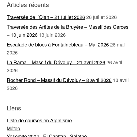
Articles récents
Traversée de l’Olan – 21 juillet 2026
26 juillet 2026
Traversée des Arêtes de la Bruyère – Massif des Cerces
– 10 juin 2026
13 juin 2026
Escalade de blocs à Fontainebleau – Mai 2026
26 mai
2026
La Rama – Massif du Dévoluy – 21 avril 2026
26 avril
2026
Rocher Rond – Massif du Dévoluy – 8 avril 2026
13 avril
2026
Liens
Liste de courses en Alpinisme
Méteo
Yosemite 2004 - El Capitan - Salathé