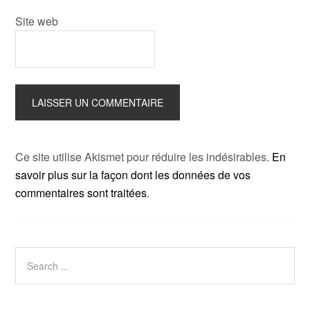
Site web
Ce site utilise Akismet pour réduire les indésirables.
En
savoir plus sur la façon dont les données de vos
commentaires sont traitées
.