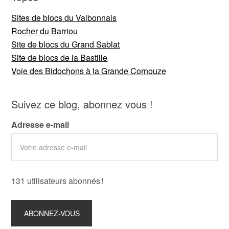
Sites de blocs du Valbonnais
Rocher du Barriou
Site de blocs du Grand Sablat
Site de blocs de la Bastille
Voie des Bidochons à la Grande Cornouze
Suivez ce blog, abonnez vous !
Adresse e-mail
131 utilisateurs abonnés !