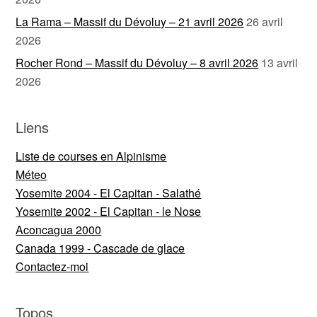
La Rama – Massif du Dévoluy – 21 avril 2026
26 avril
2026
Rocher Rond – Massif du Dévoluy – 8 avril 2026
13 avril
2026
Liens
Liste de courses en Alpinisme
Méteo
Yosemite 2004 - El Capitan - Salathé
Yosemite 2002 - El Capitan - le Nose
Aconcagua 2000
Canada 1999 - Cascade de glace
Contactez-moi
Topos