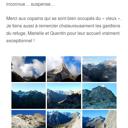
inconnue… suspense…
Merci aux copains qui se sont bien occupés du « vieux ».
Je tiens aussi à remercier chaleureusement les gardiens
du refuge, Marielle et Quentin pour leur accueil vraiment
exceptionnel !