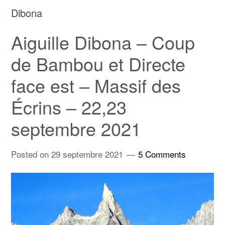
Dibona
Aiguille Dibona – Coup
de Bambou et Directe
face est – Massif des
Écrins – 22,23
septembre 2021
Posted on
29 septembre 2021
5 Comments