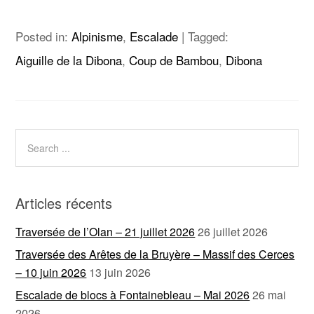
Posted in:
Alpinisme
,
Escalade
|
Tagged:
Aiguille de la Dibona
,
Coup de Bambou
,
Dibona
Articles récents
Traversée de l’Olan – 21 juillet 2026
26 juillet 2026
Traversée des Arêtes de la Bruyère – Massif des Cerces
– 10 juin 2026
13 juin 2026
Escalade de blocs à Fontainebleau – Mai 2026
26 mai
2026