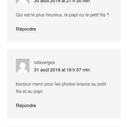
30 août 2019 at 21 h 30 min
Qui est le plus heureux, le papi ou le petit fils ?
Répondre
lafaverges
31 août 2019 at 19 h 57 min
bonjour merci pour les photos bravos au petit
fils et au papi
Répondre