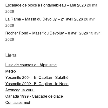
Escalade de blocs à Fontainebleau – Mai 2026
26 mai
2026
La Rama – Massif du Dévoluy – 21 avril 2026
26 avril
2026
Rocher Rond – Massif du Dévoluy – 8 avril 2026
13 avril
2026
Liens
Liste de courses en Alpinisme
Méteo
Yosemite 2004 - El Capitan - Salathé
Yosemite 2002 - El Capitan - le Nose
Aconcagua 2000
Canada 1999 - Cascade de glace
Contactez-moi