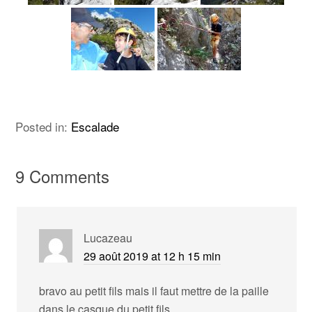
Posted in:
Escalade
9 Comments
Lucazeau
29 août 2019 at 12 h 15 min
bravo au petit fils mais il faut mettre de la paille
dans le casque du petit fils