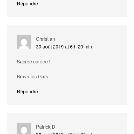
Répondre
Christian
30 août 2019 at 6 h 20 min
Sacrée cordée !
Bravo les Gars !
Répondre
Patrick D