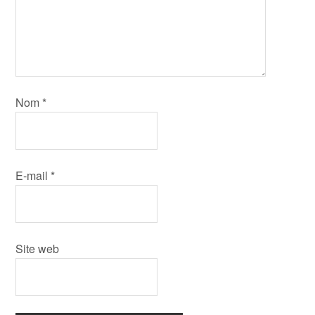
Nom
*
E-mail
*
Site web