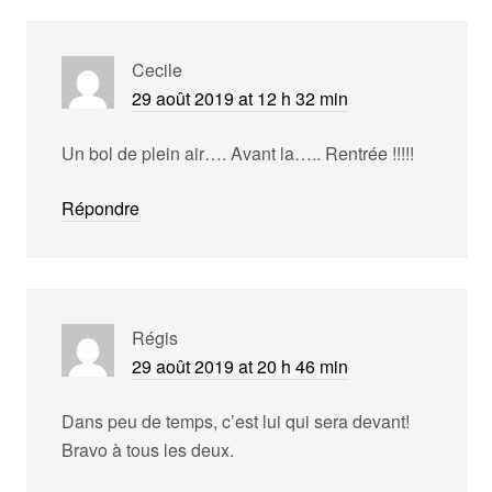
Cecile
29 août 2019 at 12 h 32 min
Un bol de plein air…. Avant la….. Rentrée !!!!!
Répondre
Régis
29 août 2019 at 20 h 46 min
Dans peu de temps, c’est lui qui sera devant!
Bravo à tous les deux.