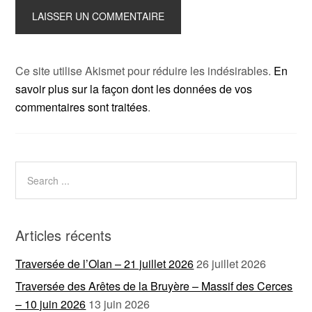
Ce site utilise Akismet pour réduire les indésirables.
En
savoir plus sur la façon dont les données de vos
commentaires sont traitées
.
Articles récents
Traversée de l’Olan – 21 juillet 2026
26 juillet 2026
Traversée des Arêtes de la Bruyère – Massif des Cerces
– 10 juin 2026
13 juin 2026