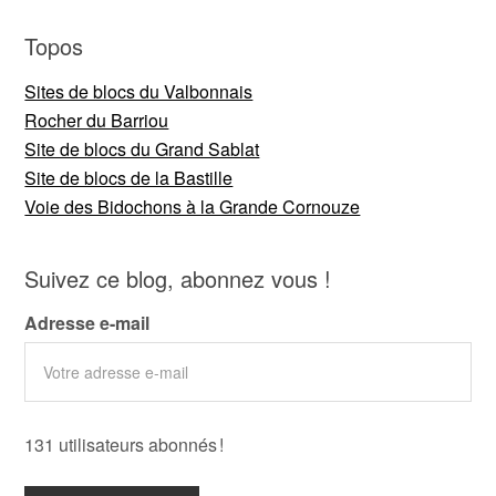
Topos
Sites de blocs du Valbonnais
Rocher du Barriou
Site de blocs du Grand Sablat
Site de blocs de la Bastille
Voie des Bidochons à la Grande Cornouze
Suivez ce blog, abonnez vous !
Adresse e-mail
131 utilisateurs abonnés !