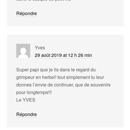
Répondre
Yves
29 août 2019 at 12 h 26 min
Super papi que je lis dans le regard du
grimpeur en herbe!! tout simplement tu leur
donnes l’envie de continuer, que de souvenirs
pour longtemps!!!
Le YVES
Répondre