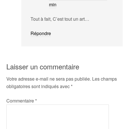
min
Tout à fait, C’est tout un art…
Répondre
Laisser un commentaire
Votre adresse e-mail ne sera pas publiée.
Les champs
obligatoires sont indiqués avec
*
Commentaire
*