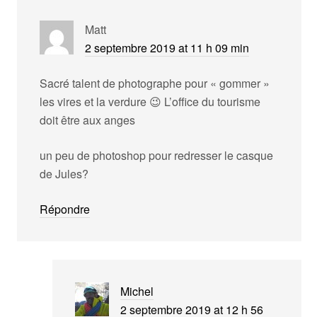
Matt
2 septembre 2019 at 11 h 09 min
Sacré talent de photographe pour « gommer »
les vires et la verdure 😉 L’office du tourisme
doit être aux anges
un peu de photoshop pour redresser le casque
de Jules?
Répondre
Michel
2 septembre 2019 at 12 h 56