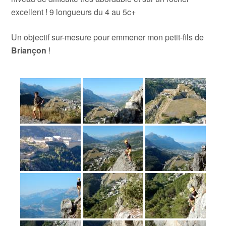
excellent ! 9 longueurs du 4 au 5c+
Un objectif sur-mesure pour emmener mon petit-fils de
Briançon
!