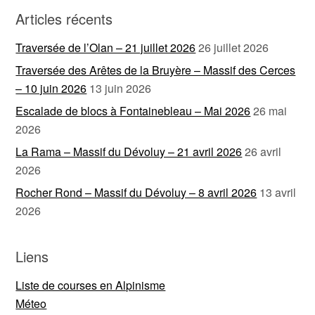
Articles récents
Traversée de l’Olan – 21 juillet 2026
26 juillet 2026
Traversée des Arêtes de la Bruyère – Massif des Cerces
– 10 juin 2026
13 juin 2026
Escalade de blocs à Fontainebleau – Mai 2026
26 mai
2026
La Rama – Massif du Dévoluy – 21 avril 2026
26 avril
2026
Rocher Rond – Massif du Dévoluy – 8 avril 2026
13 avril
2026
Liens
Liste de courses en Alpinisme
Méteo