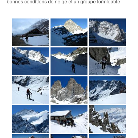
bonnes conditions de neige et un groupe formidable !