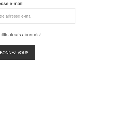
sse e-mail
utilisateurs abonnés !