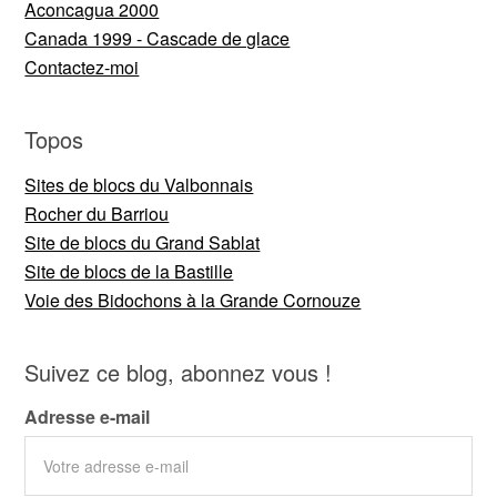
Aconcagua 2000
Canada 1999 - Cascade de glace
Contactez-moi
Topos
Sites de blocs du Valbonnais
Rocher du Barriou
Site de blocs du Grand Sablat
Site de blocs de la Bastille
Voie des Bidochons à la Grande Cornouze
Suivez ce blog, abonnez vous !
Adresse e-mail