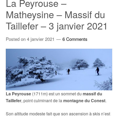
La Peyrouse –
Matheysine – Massif du
Taillefer – 3 janvier 2021
Posted on
4 janvier 2021
6 Comments
La Peyrouse
(1711m) est un sommet du
massif du
Taillefer
, point culminant de la
montagne du Conest
.
Son altitude modeste fait que son ascension à skis n’est