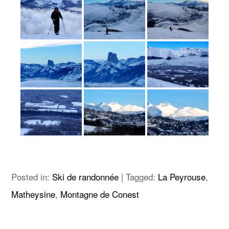
Posted in:
Ski de randonnée
|
Tagged:
La Peyrouse
,
Matheysine
,
Montagne de Conest