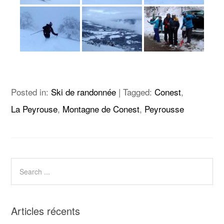
Posted in:
Ski de randonnée
|
Tagged:
Conest
,
La Peyrouse
,
Montagne de Conest
,
Peyrousse
Articles récents