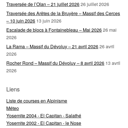
Traversée de l’Olan – 21 juillet 2026
26 juillet 2026
Traversée des Arêtes de la Bruyère – Massif des Cerces
– 10 juin 2026
13 juin 2026
Escalade de blocs à Fontainebleau – Mai 2026
26 mai
2026
La Rama – Massif du Dévoluy – 21 avril 2026
26 avril
2026
Rocher Rond – Massif du Dévoluy – 8 avril 2026
13 avril
2026
Liens
Liste de courses en Alpinisme
Méteo
Yosemite 2004 - El Capitan - Salathé
Yosemite 2002 - El Capitan - le Nose