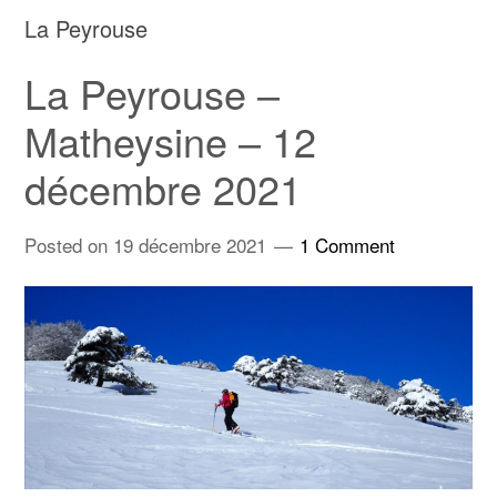
La Peyrouse
La Peyrouse –
Matheysine – 12
décembre 2021
Posted on
19 décembre 2021
1 Comment