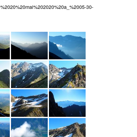
-%2020%20mai%202020%20a_%2005-30-