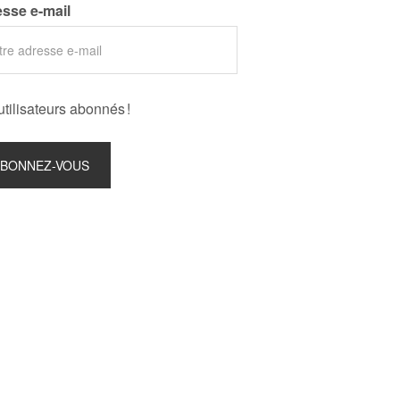
sse e-mail
utilisateurs abonnés !