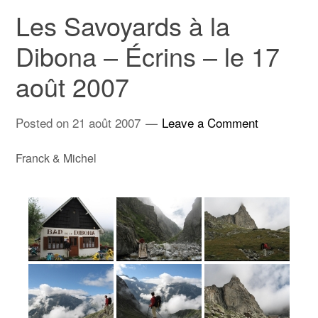
Les Savoyards à la
Dibona – Écrins – le 17
août 2007
Posted on
21 août 2007
Leave a Comment
Franck & Michel