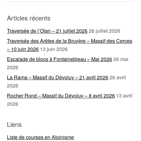
Articles récents
Traversée de l’Olan – 21 juillet 2026
26 juillet 2026
Traversée des Arêtes de la Bruyère – Massif des Cerces
– 10 juin 2026
13 juin 2026
Escalade de blocs à Fontainebleau – Mai 2026
26 mai
2026
La Rama – Massif du Dévoluy – 21 avril 2026
26 avril
2026
Rocher Rond – Massif du Dévoluy – 8 avril 2026
13 avril
2026
Liens
Liste de courses en Alpinisme