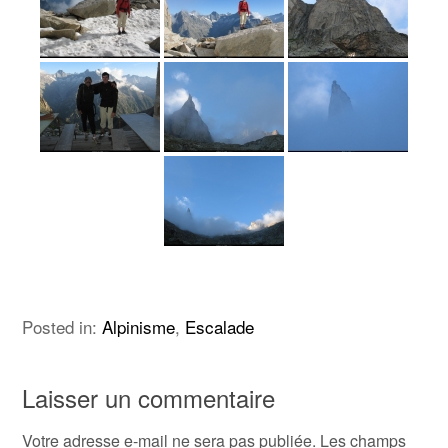
Posted in:
Alpinisme
,
Escalade
Laisser un commentaire
Votre adresse e-mail ne sera pas publiée.
Les champs