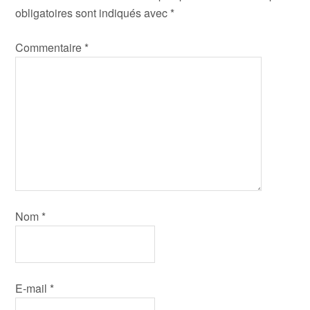
obligatoires sont indiqués avec
*
Commentaire
*
Nom
*
E-mail
*