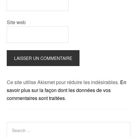
Site web
Ce site utilise Akismet pour réduire les indésirables.
En
savoir plus sur la façon dont les données de vos
commentaires sont traitées
.