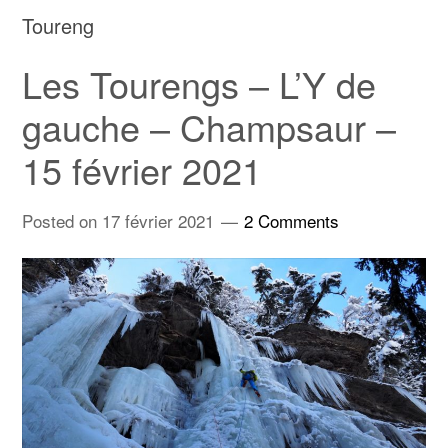
Toureng
Les Tourengs – L’Y de
gauche – Champsaur –
15 février 2021
Posted on
17 février 2021
2 Comments