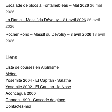
Escalade de blocs à Fontainebleau – Mai 2026
26 mai
2026
La Rama – Massif du Dévoluy – 21 avril 2026
26 avril
2026
Rocher Rond – Massif du Dévoluy – 8 avril 2026
13 avril
2026
Liens
Liste de courses en Alpinisme
Méteo
Yosemite 2004 - El Capitan - Salathé
Yosemite 2002 - El Capitan - le Nose
Aconcagua 2000
Canada 1999 - Cascade de glace
Contactez-moi