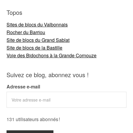
Topos
Sites de blocs du Valbonnais
Rocher du Barriou
Site de blocs du Grand Sablat
Site de blocs de la Bastille
Voie des Bidochons à la Grande Cornouze
Suivez ce blog, abonnez vous !
Adresse e-mail
131 utilisateurs abonnés !