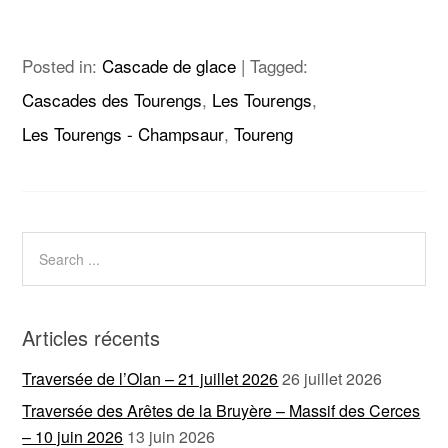
Posted in:
Cascade de glace
|
Tagged:
Cascades des Tourengs
,
Les Tourengs
,
Les Tourengs - Champsaur
,
Toureng
Articles récents
Traversée de l’Olan – 21 juillet 2026
26 juillet 2026
Traversée des Arêtes de la Bruyère – Massif des Cerces
– 10 juin 2026
13 juin 2026