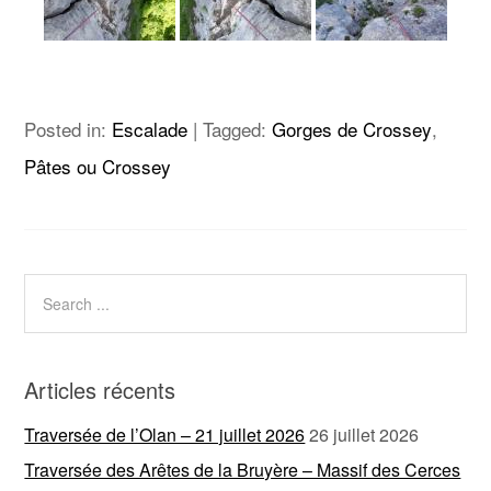
Posted in:
Escalade
|
Tagged:
Gorges de Crossey
,
Pâtes ou Crossey
Articles récents
Traversée de l’Olan – 21 juillet 2026
26 juillet 2026
Traversée des Arêtes de la Bruyère – Massif des Cerces