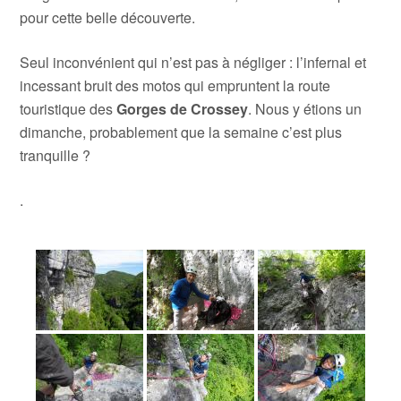
pour cette belle découverte.
Seul inconvénient qui n’est pas à négliger : l’infernal et
incessant bruit des motos qui empruntent la route
touristique des
Gorges de Crossey
. Nous y étions un
dimanche, probablement que la semaine c’est plus
tranquille ?
.