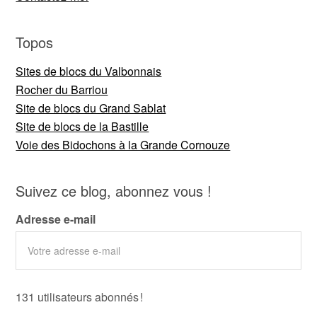
Topos
Sites de blocs du Valbonnais
Rocher du Barriou
Site de blocs du Grand Sablat
Site de blocs de la Bastille
Voie des Bidochons à la Grande Cornouze
Suivez ce blog, abonnez vous !
Adresse e-mail
131 utilisateurs abonnés !