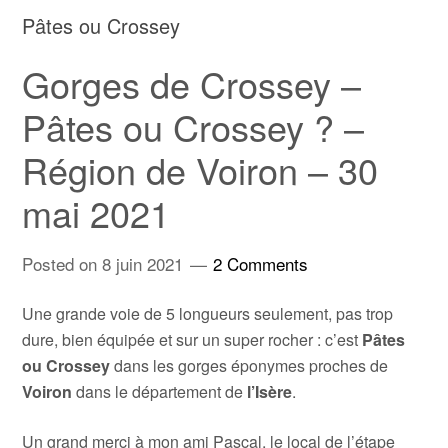
Pâtes ou Crossey
Gorges de Crossey –
Pâtes ou Crossey ? –
Région de Voiron – 30
mai 2021
Posted on
8 juin 2021
2 Comments
Une grande voie de 5 longueurs seulement, pas trop
dure, bien équipée et sur un super rocher : c’est
Pâtes
ou Crossey
dans les gorges éponymes proches de
Voiron
dans le département de
l’Isère
.
Un grand merci à mon ami Pascal, le local de l’étape