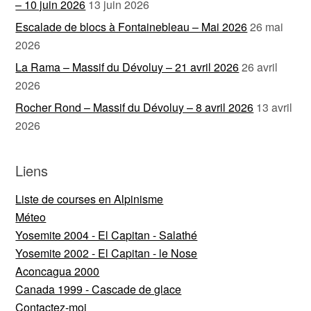
– 10 juin 2026
13 juin 2026
Escalade de blocs à Fontainebleau – Mai 2026
26 mai
2026
La Rama – Massif du Dévoluy – 21 avril 2026
26 avril
2026
Rocher Rond – Massif du Dévoluy – 8 avril 2026
13 avril
2026
Liens
Liste de courses en Alpinisme
Méteo
Yosemite 2004 - El Capitan - Salathé
Yosemite 2002 - El Capitan - le Nose
Aconcagua 2000
Canada 1999 - Cascade de glace
Contactez-moi