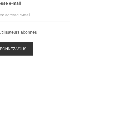
sse e-mail
utilisateurs abonnés !