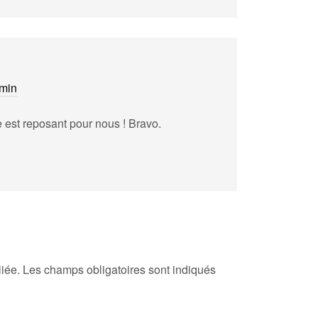
 min
 est reposant pour nous ! Bravo.
iée.
Les champs obligatoires sont indiqués