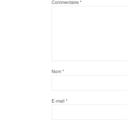
Commentaire
*
Nom
*
E-mail
*