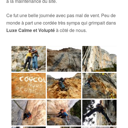
à la maintenance du site.
Ce fut une belle journée avec pas mal de vent. Peu de
monde à part une cordée très sympa qui grimpait dans
Luxe Calme et Volupté
à côté de nous.