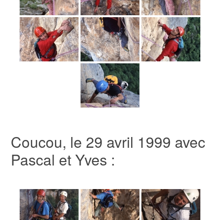
Coucou, le 29 avril 1999 avec
Pascal et Yves :