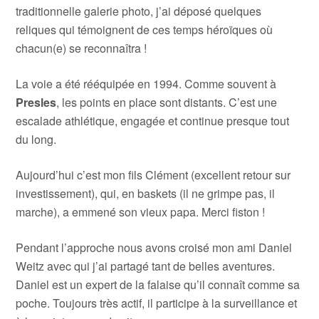
traditionnelle galerie photo, j’ai déposé quelques
reliques qui témoignent de ces temps héroïques où
chacun(e) se reconnaîtra !
La voie a été rééquipée en 1994. Comme souvent à
Presles
, les points en place sont distants. C’est une
escalade athlétique, engagée et continue presque tout
du long.
Aujourd’hui c’est mon fils Clément (excellent retour sur
investissement), qui, en baskets (il ne grimpe pas, il
marche), a emmené son vieux papa. Merci fiston !
Pendant l’approche nous avons croisé mon ami Daniel
Weitz avec qui j’ai partagé tant de belles aventures.
Daniel est un expert de la falaise qu’il connaît comme sa
poche. Toujours très actif, il participe à la surveillance et