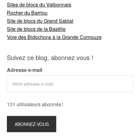
Sites de blocs du Valbonnais
Rocher du Barriou
Site de blocs du Grand Sablat
Site de blocs de la Bastille
Voie des Bidochons à la Grande Cornouze
Suivez ce blog, abonnez vous !
Adresse e-mail
131 utilisateurs abonnés !