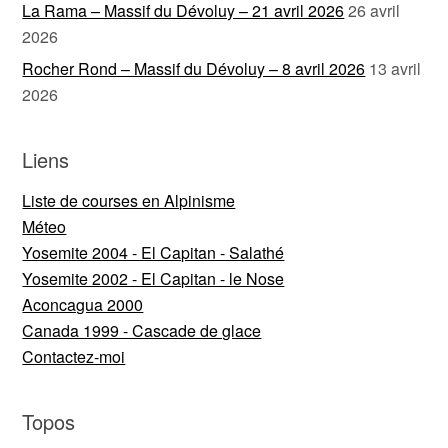
La Rama – Massif du Dévoluy – 21 avril 2026
26 avril
2026
Rocher Rond – Massif du Dévoluy – 8 avril 2026
13 avril
2026
Liens
Liste de courses en Alpinisme
Méteo
Yosemite 2004 - El Capitan - Salathé
Yosemite 2002 - El Capitan - le Nose
Aconcagua 2000
Canada 1999 - Cascade de glace
Contactez-moi
Topos