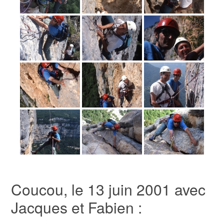
Coucou, le 13 juin 2001 avec
Jacques et Fabien :