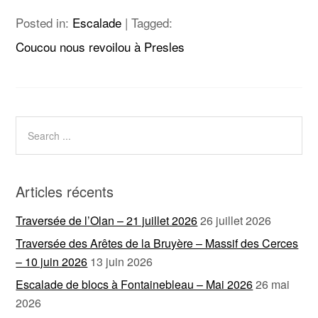
Posted in:
Escalade
|
Tagged:
Coucou nous revoilou à Presles
Articles récents
Traversée de l’Olan – 21 juillet 2026
26 juillet 2026
Traversée des Arêtes de la Bruyère – Massif des Cerces
– 10 juin 2026
13 juin 2026
Escalade de blocs à Fontainebleau – Mai 2026
26 mai
2026