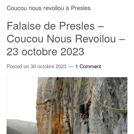
Coucou nous revoilou à Presles
Falaise de Presles –
Coucou Nous Revoilou –
23 octobre 2023
Posted on
30 octobre 2023
1 Comment