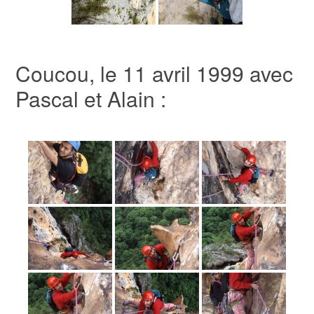
Coucou, le 11 avril 1999 avec
Pascal et Alain :