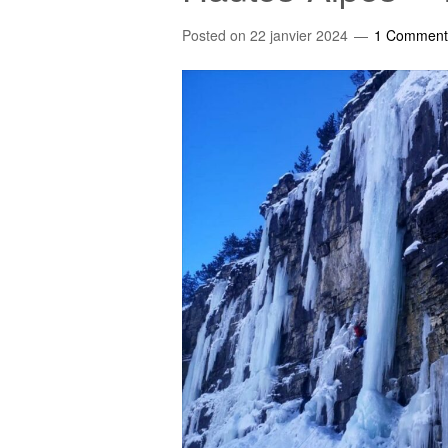
Posted on
22 janvier 2024
1 Comment