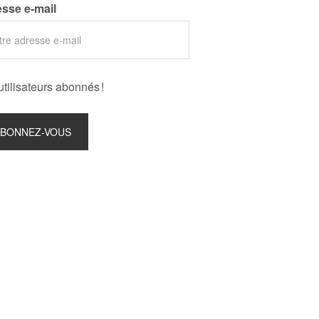
sse e-mail
utilisateurs abonnés !