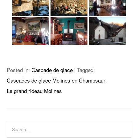
Posted in:
Cascade de glace
|
Tagged:
Cascades de glace Molines en Champsaur
,
Le grand rideau Molines