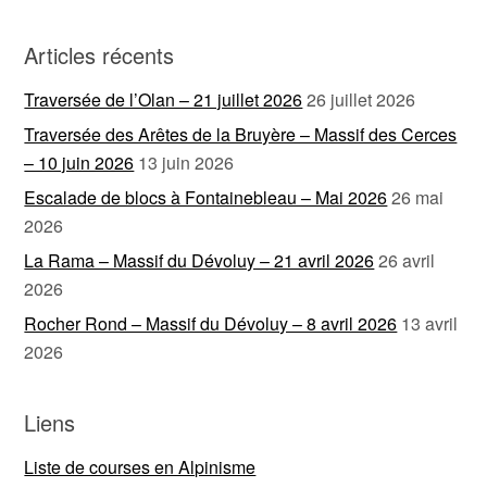
Articles récents
Traversée de l’Olan – 21 juillet 2026
26 juillet 2026
Traversée des Arêtes de la Bruyère – Massif des Cerces
– 10 juin 2026
13 juin 2026
Escalade de blocs à Fontainebleau – Mai 2026
26 mai
2026
La Rama – Massif du Dévoluy – 21 avril 2026
26 avril
2026
Rocher Rond – Massif du Dévoluy – 8 avril 2026
13 avril
2026
Liens
Liste de courses en Alpinisme