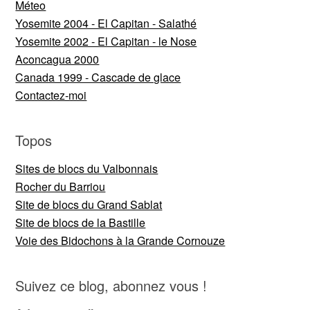
Méteo
Yosemite 2004 - El Capitan - Salathé
Yosemite 2002 - El Capitan - le Nose
Aconcagua 2000
Canada 1999 - Cascade de glace
Contactez-moi
Topos
Sites de blocs du Valbonnais
Rocher du Barriou
Site de blocs du Grand Sablat
Site de blocs de la Bastille
Voie des Bidochons à la Grande Cornouze
Suivez ce blog, abonnez vous !