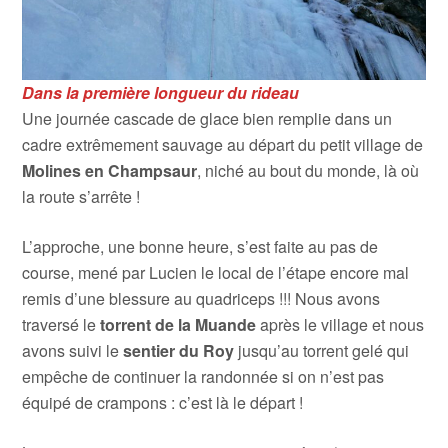
Dans la première longueur du rideau
Une journée cascade de glace bien remplie dans un
cadre extrêmement sauvage au départ du petit village de
Molines en Champsaur
, niché au bout du monde, là où
la route s’arrête !
L’approche, une bonne heure, s’est faite au pas de
course, mené par Lucien le local de l’étape encore mal
remis d’une blessure au quadriceps !!! Nous avons
traversé le
torrent de la Muande
après le village et nous
avons suivi le
sentier du Roy
jusqu’au torrent gelé qui
empêche de continuer la randonnée si on n’est pas
équipé de crampons : c’est là le départ !