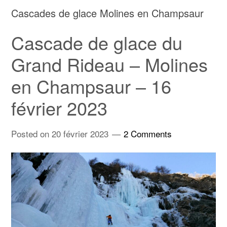
Cascades de glace Molines en Champsaur
Cascade de glace du
Grand Rideau – Molines
en Champsaur – 16
février 2023
Posted on
20 février 2023
2 Comments