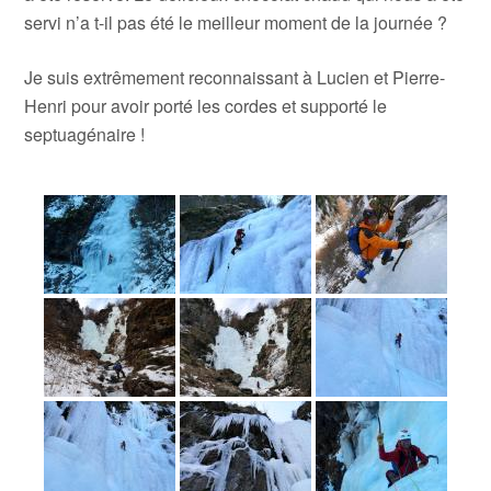
servi n’a t-il pas été le meilleur moment de la journée ?
Je suis extrêmement reconnaissant à Lucien et Pierre-
Henri pour avoir porté les cordes et supporté le
septuagénaire !