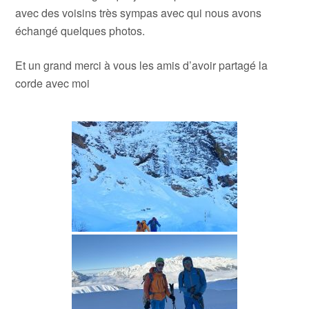
avec des voisins très sympas avec qui nous avons
échangé quelques photos.
Et un grand merci à vous les amis d’avoir partagé la
corde avec moi