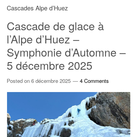
Cascades Alpe d’Huez
Cascade de glace à
l’Alpe d’Huez –
Symphonie d’Automne –
5 décembre 2025
Posted on
6 décembre 2025
4 Comments