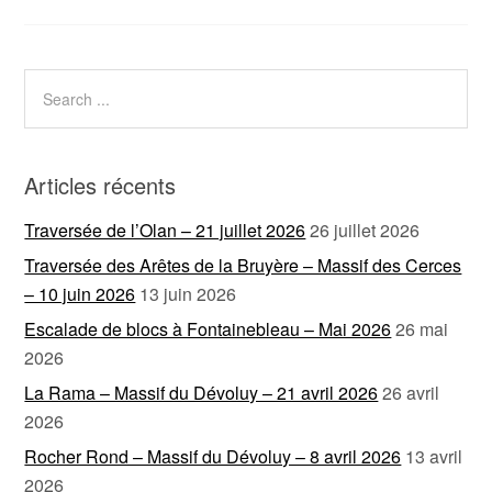
Articles récents
Traversée de l’Olan – 21 juillet 2026
26 juillet 2026
Traversée des Arêtes de la Bruyère – Massif des Cerces
– 10 juin 2026
13 juin 2026
Escalade de blocs à Fontainebleau – Mai 2026
26 mai
2026
La Rama – Massif du Dévoluy – 21 avril 2026
26 avril
2026
Rocher Rond – Massif du Dévoluy – 8 avril 2026
13 avril
2026