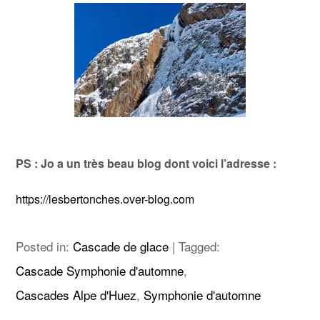
PS : Jo a un très beau blog dont voici l’adresse :
https://lesbertonches.over-blog.com
Posted in:
Cascade de glace
|
Tagged:
Cascade Symphonie d'automne
,
Cascades Alpe d'Huez
,
Symphonie d'automne