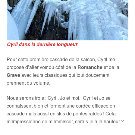
Cyril dans la dernière longueur
Pour cette première cascade de la saison, Cyril me
propose d’aller voir du côté de la
Romanche
et de la
Grave
avec leurs classiques qui tout doucement
prennent du volume.
Nous serons trois : Cyril, Jo et moi. Cyril et Jo se
connaissent bien et forment une cordée efficace en
cascade mais aussi en skis de pentes raides ! Cela
m’impressionne de m’immiscer, serais-je à la hauteur ?