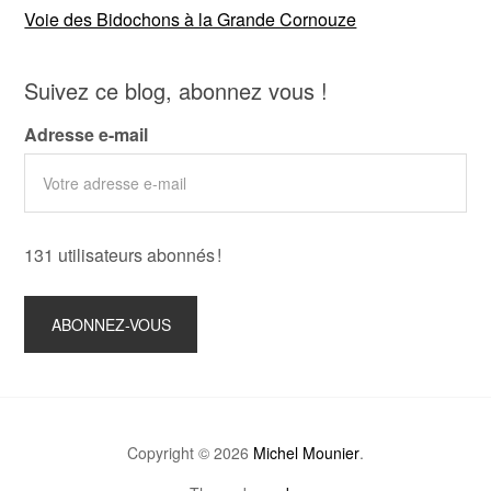
Voie des Bidochons à la Grande Cornouze
Suivez ce blog, abonnez vous !
Adresse e-mail
131 utilisateurs abonnés !
Copyright © 2026
Michel Mounier
.