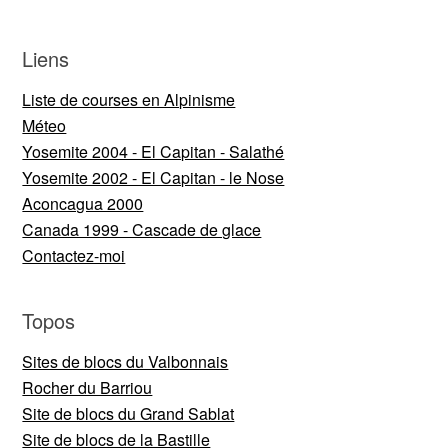
Liens
Liste de courses en Alpinisme
Méteo
Yosemite 2004 - El Capitan - Salathé
Yosemite 2002 - El Capitan - le Nose
Aconcagua 2000
Canada 1999 - Cascade de glace
Contactez-moi
Topos
Sites de blocs du Valbonnais
Rocher du Barriou
Site de blocs du Grand Sablat
Site de blocs de la Bastille