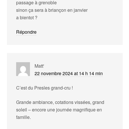
passage à grenoble
sinon ça sera à briançon en janvier
a bientot ?
Répondre
Matt'
22 novembre 2024 at 14 h 14 min
C’est du Presles grand-cru !
Grande ambiance, cotations vissées, grand
soleil – encore une journée magnifique en
famille.