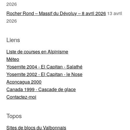
2026
Rocher Rond – Massif du Dévoluy – 8 avril 2026
13 avril
2026
Liens
Liste de courses en Alpinisme
Méteo
Yosemite 2004 - El Capitan - Salathé
Yosemite 2002 - El Capitan - le Nose
Aconcagua 2000
Canada 1999 - Cascade de glace
Contactez-moi
Topos
Sites de blocs du Valbonnais