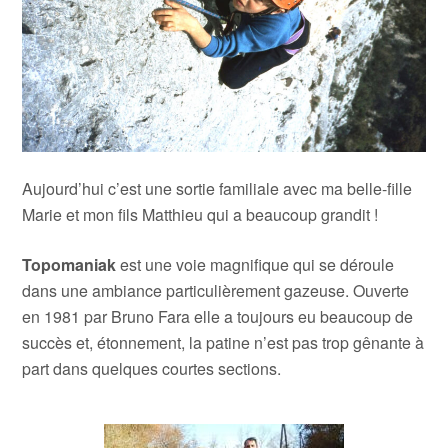
Aujourd’hui c’est une sortie familiale avec ma belle-fille
Marie et mon fils Matthieu qui a beaucoup grandit !
Topomaniak
est une voie magnifique qui se déroule
dans une ambiance particulièrement gazeuse. Ouverte
en 1981 par Bruno Fara elle a toujours eu beaucoup de
succès et, étonnement, la patine n’est pas trop gênante à
part dans quelques courtes sections.