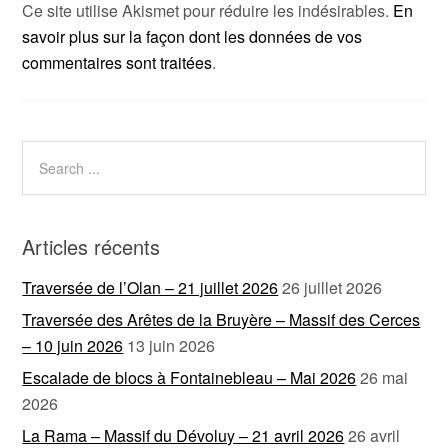
Ce site utilise Akismet pour réduire les indésirables.
En
savoir plus sur la façon dont les données de vos
commentaires sont traitées
.
Articles récents
Traversée de l’Olan – 21 juillet 2026
26 juillet 2026
Traversée des Arêtes de la Bruyère – Massif des Cerces
– 10 juin 2026
13 juin 2026
Escalade de blocs à Fontainebleau – Mai 2026
26 mai
2026
La Rama – Massif du Dévoluy – 21 avril 2026
26 avril