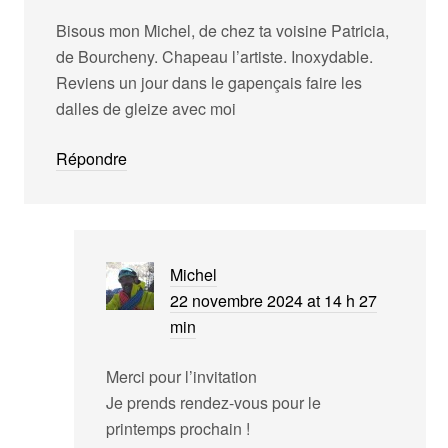
Bisous mon Michel, de chez ta voisine Patricia,
de Bourcheny. Chapeau l’artiste. Inoxydable.
Reviens un jour dans le gapençais faire les
dalles de gleize avec moi
Répondre
Michel
22 novembre 2024 at 14 h 27
min
Merci pour l’invitation
Je prends rendez-vous pour le
printemps prochain !