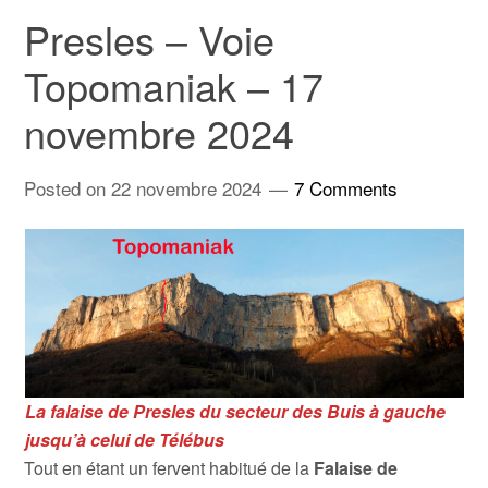
Presles – Voie
Topomaniak – 17
novembre 2024
Posted on
22 novembre 2024
7 Comments
La falaise de Presles du secteur des Buis à gauche
jusqu’à celui de Télébus
Tout en étant un fervent habitué de la
Falaise de