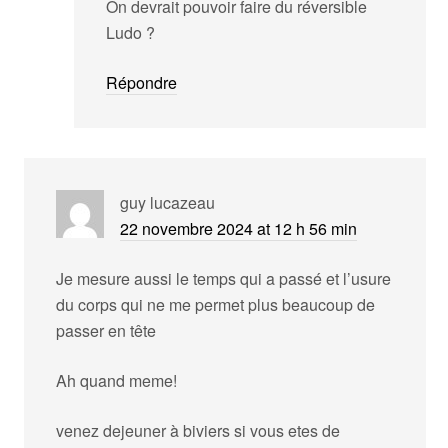
On devrait pouvoir faire du réversible
Ludo ?
Répondre
guy lucazeau
22 novembre 2024 at 12 h 56 min
Je mesure aussi le temps qui a passé et l’usure
du corps qui ne me permet plus beaucoup de
passer en tête
Ah quand meme!
venez dejeuner à biviers si vous etes de