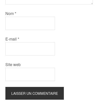
Nom
*
E-mail
*
Site web