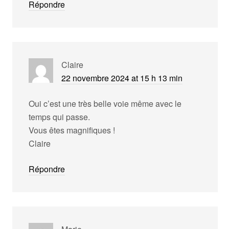
Répondre
Claire
22 novembre 2024 at 15 h 13 min
Oui c’est une très belle voie même avec le
temps qui passe.
Vous êtes magnifiques !
Claire
Répondre