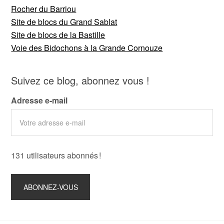
Rocher du Barriou
Site de blocs du Grand Sablat
Site de blocs de la Bastille
Voie des Bidochons à la Grande Cornouze
Suivez ce blog, abonnez vous !
Adresse e-mail
131 utilisateurs abonnés !