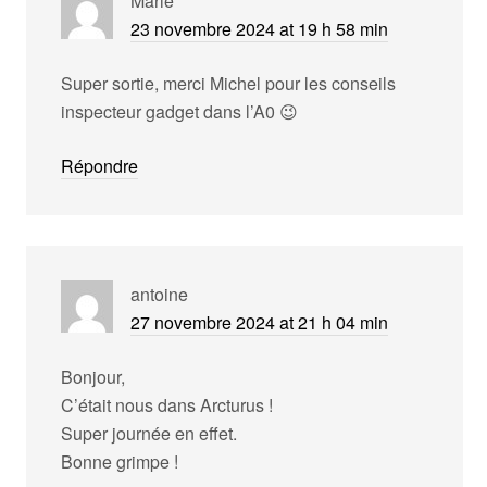
Marie
23 novembre 2024 at 19 h 58 min
Super sortie, merci Michel pour les conseils
inspecteur gadget dans l’A0 😉
Répondre
antoine
27 novembre 2024 at 21 h 04 min
Bonjour,
C’était nous dans Arcturus !
Super journée en effet.
Bonne grimpe !