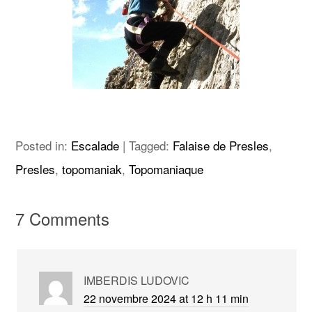
Posted in:
Escalade
|
Tagged:
Falaise de Presles
,
Presles
,
topomaniak
,
Topomaniaque
7 Comments
IMBERDIS LUDOVIC
22 novembre 2024 at 12 h 11 min