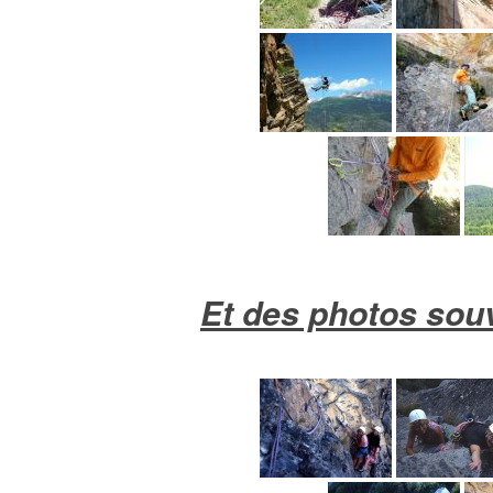
Et des photos sou