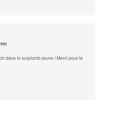
 min
oir dans le surplomb jaune ! Merci pour le