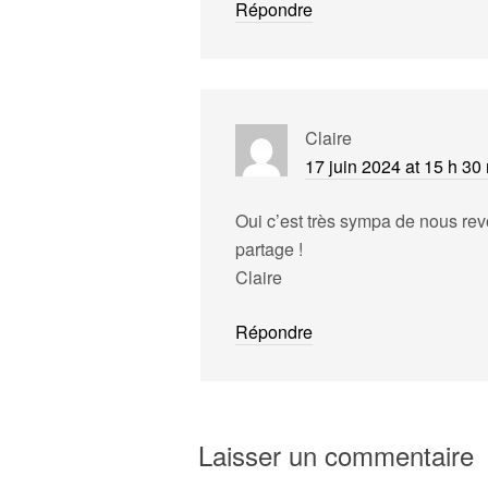
Répondre
Claire
17 juin 2024 at 15 h 30
Oui c’est très sympa de nous rev
partage !
Claire
Répondre
Laisser un commentaire