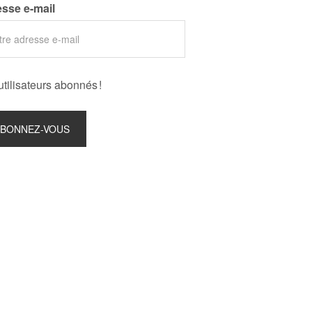
sse e-mail
utilisateurs abonnés !