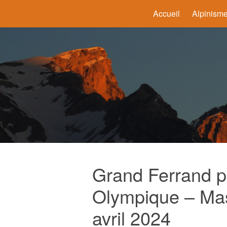
Accueil
Alpinism
Grand Ferrand p
Olympique – Mas
avril 2024