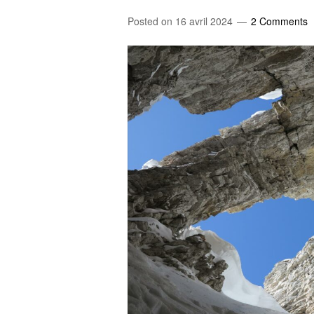
Posted on
16 avril 2024
2 Comments