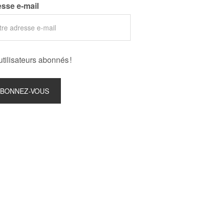
sse e-mail
utilisateurs abonnés !