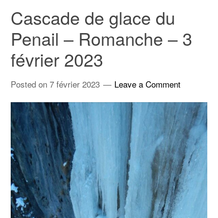
Cascade de glace du
Penail – Romanche – 3
février 2023
Posted on
7 février 2023
Leave a Comment