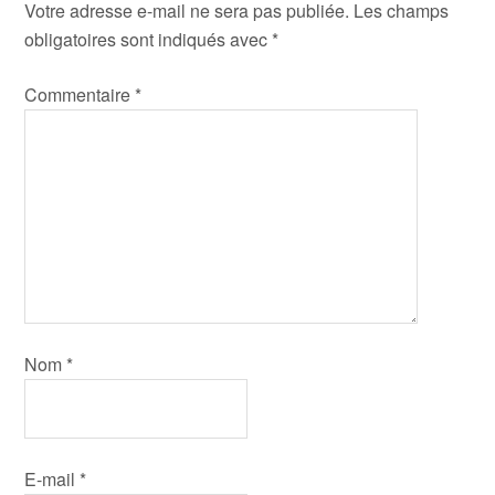
Votre adresse e-mail ne sera pas publiée.
Les champs
obligatoires sont indiqués avec
*
Commentaire
*
Nom
*
E-mail
*