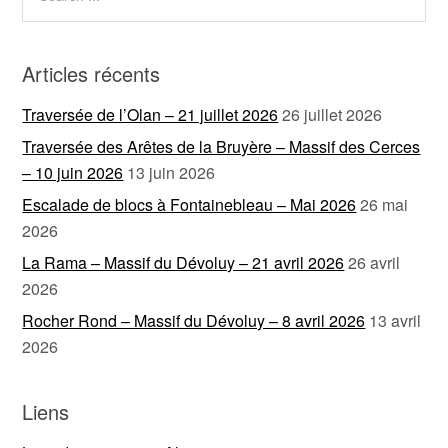
Articles récents
Traversée de l’Olan – 21 juillet 2026
26 juillet 2026
Traversée des Arêtes de la Bruyère – Massif des Cerces
– 10 juin 2026
13 juin 2026
Escalade de blocs à Fontainebleau – Mai 2026
26 mai
2026
La Rama – Massif du Dévoluy – 21 avril 2026
26 avril
2026
Rocher Rond – Massif du Dévoluy – 8 avril 2026
13 avril
2026
Liens