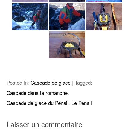
Posted in:
Cascade de glace
|
Tagged:
Cascade dans la romanche
,
Cascade de glace du Penail
,
Le Penail
Laisser un commentaire