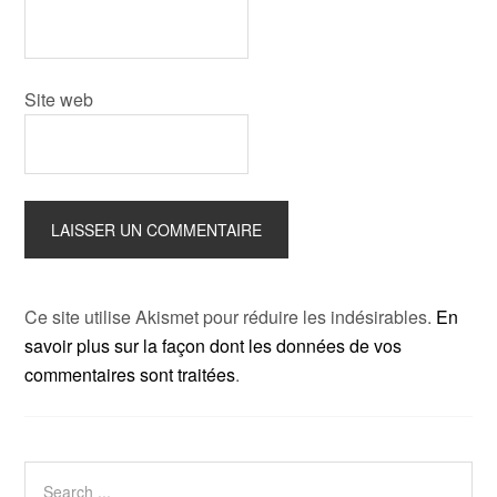
Site web
Ce site utilise Akismet pour réduire les indésirables.
En
savoir plus sur la façon dont les données de vos
commentaires sont traitées
.