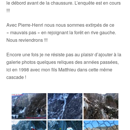
le débord avant de la chaussure. L’enquête est en cours
!!!
Avec Pierre-Henri nous nous sommes extirpés de ce
« mauvais pas » en rejoignant la forêt en rive gauche.
Nous reviendrons !!!
Encore une fois je ne résiste pas au plaisir d’ajouter à la
galerie photos quelques reliques des années passées,
ici en 1998 avec mon fils Matthieu dans cette même
cascade !