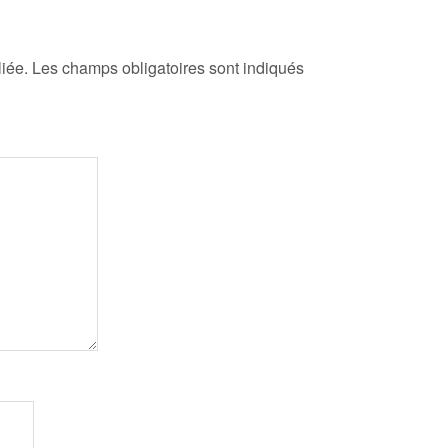
iée.
Les champs obligatoires sont indiqués