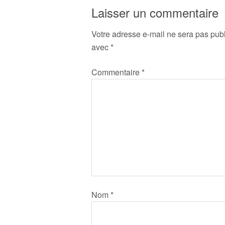
Laisser un commentaire
Votre adresse e-mail ne sera pas publ
avec
*
Commentaire
*
Nom
*