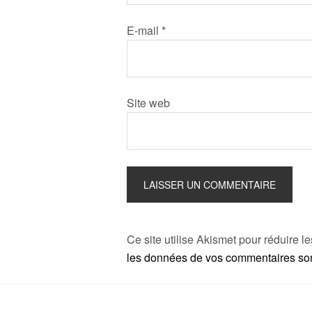
E-mail
*
Site web
Ce site utilise Akismet pour réduire l
les données de vos commentaires sont