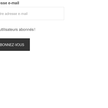
sse e-mail
utilisateurs abonnés !