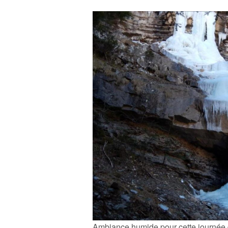
Ambiance humide pour cette journée d