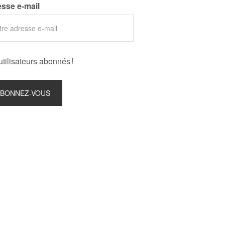
sse e-mail
utilisateurs abonnés !