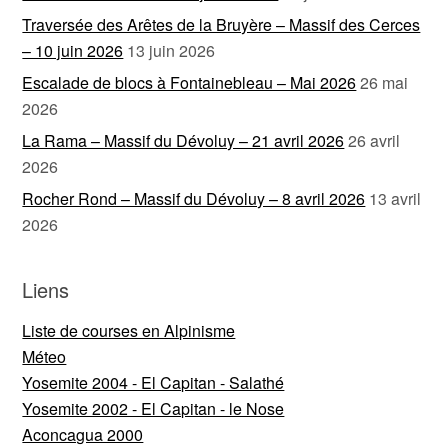
Traversée des Arêtes de la Bruyère – Massif des Cerces
– 10 juin 2026
13 juin 2026
Escalade de blocs à Fontainebleau – Mai 2026
26 mai
2026
La Rama – Massif du Dévoluy – 21 avril 2026
26 avril
2026
Rocher Rond – Massif du Dévoluy – 8 avril 2026
13 avril
2026
Liens
Liste de courses en Alpinisme
Méteo
Yosemite 2004 - El Capitan - Salathé
Yosemite 2002 - El Capitan - le Nose
Aconcagua 2000