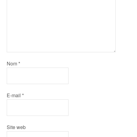
Nom
*
E-mail
*
Site web