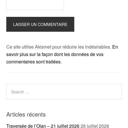
Ce site utilise Akismet pour réduire les indésirables.
En
savoir plus sur la façon dont les données de vos
commentaires sont traitées
.
Articles récents
Traversée de l’Olan – 21 juillet 2026
26 juillet 2026