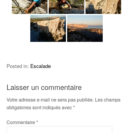
Posted in:
Escalade
Laisser un commentaire
Votre adresse e-mail ne sera pas publiée.
Les champs
obligatoires sont indiqués avec
*
Commentaire
*