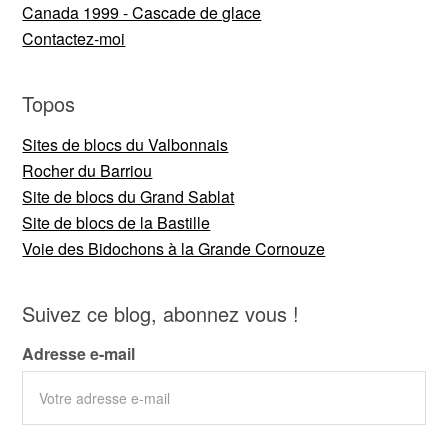
Canada 1999 - Cascade de glace
Contactez-moi
Topos
Sites de blocs du Valbonnais
Rocher du Barriou
Site de blocs du Grand Sablat
Site de blocs de la Bastille
Voie des Bidochons à la Grande Cornouze
Suivez ce blog, abonnez vous !
Adresse e-mail