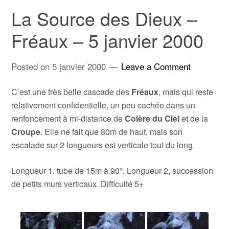
La Source des Dieux –
Fréaux – 5 janvier 2000
Posted on
5 janvier 2000
Leave a Comment
C’est une très belle cascade des
Fréaux
, mais qui reste
relativement confidentielle, un peu cachée dans un
renfoncement à mi-distance de
Colère du Ciel
et de la
Croupe
. Elle ne fait que 80m de haut, mais son
escalade sur 2 longueurs est verticale tout du long.
Longueur 1, tube de 15m à 90°. Longueur 2, succession
de petits murs verticaux. Difficulté 5+