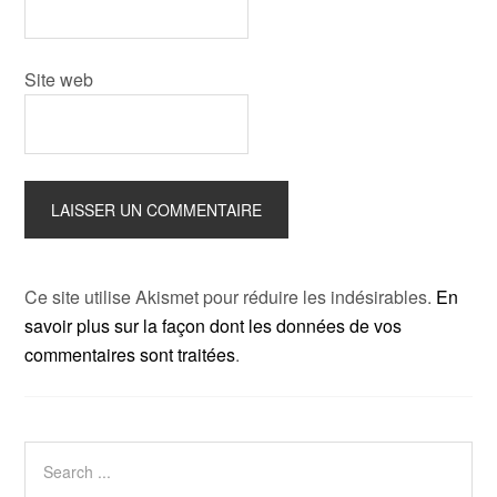
Site web
Ce site utilise Akismet pour réduire les indésirables.
En
savoir plus sur la façon dont les données de vos
commentaires sont traitées
.