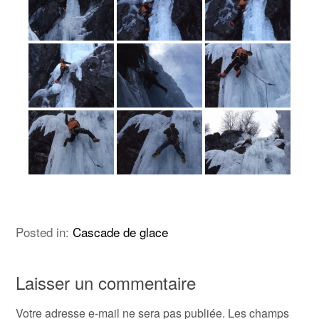
Posted in:
Cascade de glace
Laisser un commentaire
Votre adresse e-mail ne sera pas publiée.
Les champs