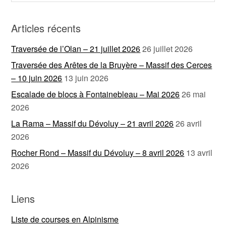
Articles récents
Traversée de l’Olan – 21 juillet 2026
26 juillet 2026
Traversée des Arêtes de la Bruyère – Massif des Cerces
– 10 juin 2026
13 juin 2026
Escalade de blocs à Fontainebleau – Mai 2026
26 mai
2026
La Rama – Massif du Dévoluy – 21 avril 2026
26 avril
2026
Rocher Rond – Massif du Dévoluy – 8 avril 2026
13 avril
2026
Liens
Liste de courses en Alpinisme