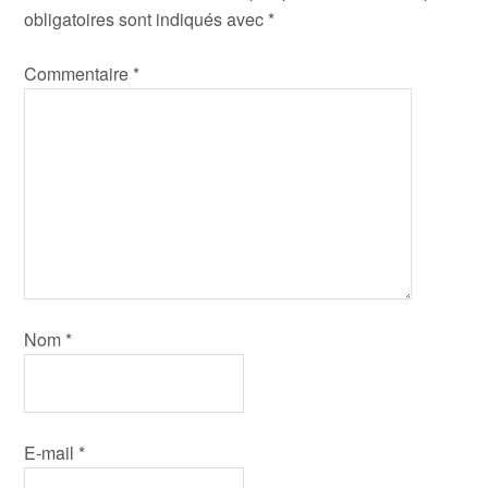
obligatoires sont indiqués avec
*
Commentaire
*
Nom
*
E-mail
*