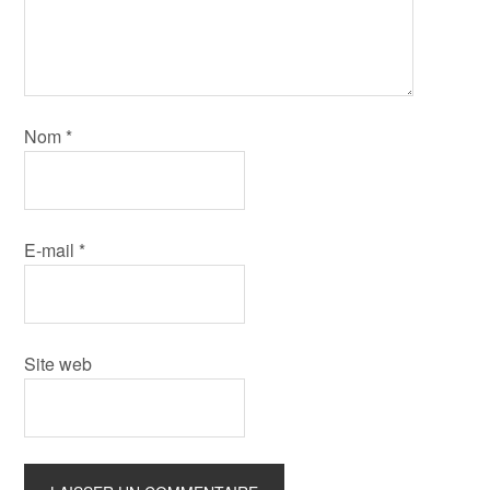
Nom
*
E-mail
*
Site web