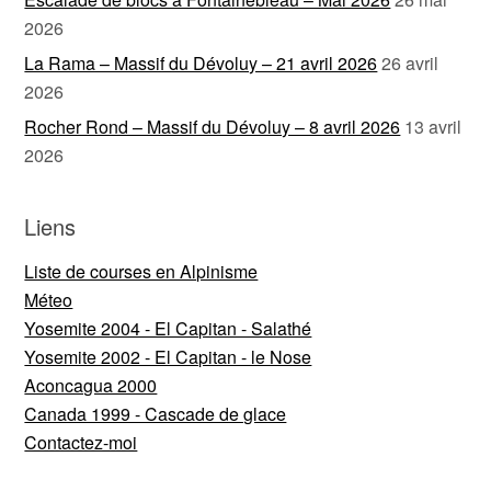
2026
La Rama – Massif du Dévoluy – 21 avril 2026
26 avril
2026
Rocher Rond – Massif du Dévoluy – 8 avril 2026
13 avril
2026
Liens
Liste de courses en Alpinisme
Méteo
Yosemite 2004 - El Capitan - Salathé
Yosemite 2002 - El Capitan - le Nose
Aconcagua 2000
Canada 1999 - Cascade de glace
Contactez-moi