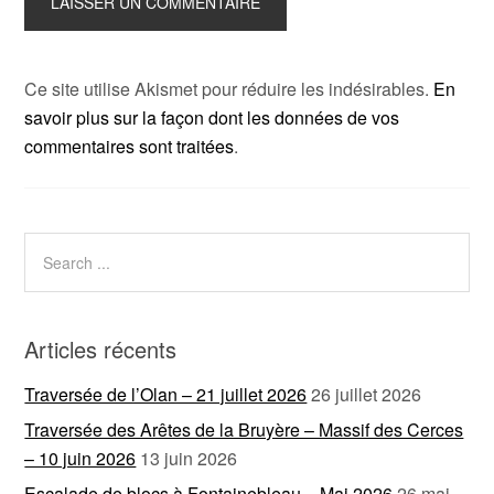
Ce site utilise Akismet pour réduire les indésirables.
En
savoir plus sur la façon dont les données de vos
commentaires sont traitées
.
Articles récents
Traversée de l’Olan – 21 juillet 2026
26 juillet 2026
Traversée des Arêtes de la Bruyère – Massif des Cerces
– 10 juin 2026
13 juin 2026
Escalade de blocs à Fontainebleau – Mai 2026
26 mai