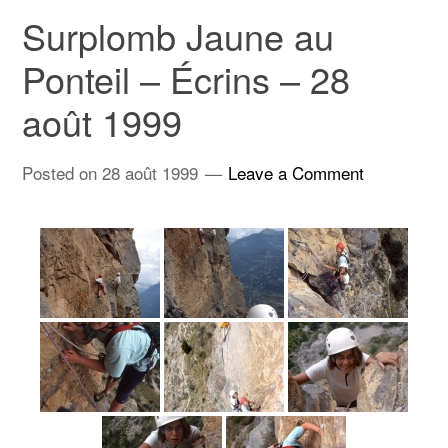
Surplomb Jaune au
Ponteil – Écrins – 28
août 1999
Posted on
28 août 1999
Leave a Comment