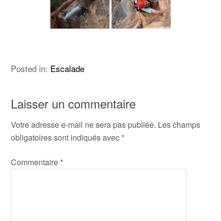
Posted in:
Escalade
Laisser un commentaire
Votre adresse e-mail ne sera pas publiée.
Les champs
obligatoires sont indiqués avec
*
Commentaire
*