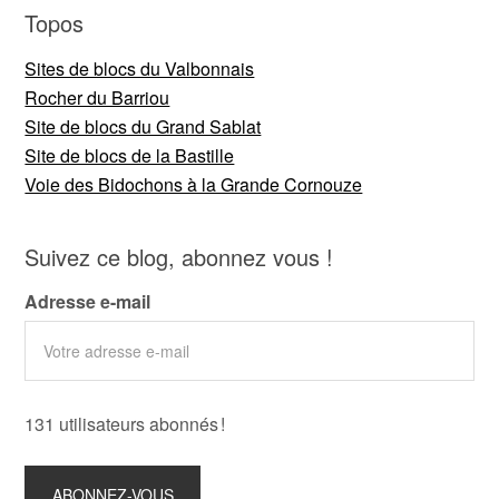
Topos
Sites de blocs du Valbonnais
Rocher du Barriou
Site de blocs du Grand Sablat
Site de blocs de la Bastille
Voie des Bidochons à la Grande Cornouze
Suivez ce blog, abonnez vous !
Adresse e-mail
131 utilisateurs abonnés !