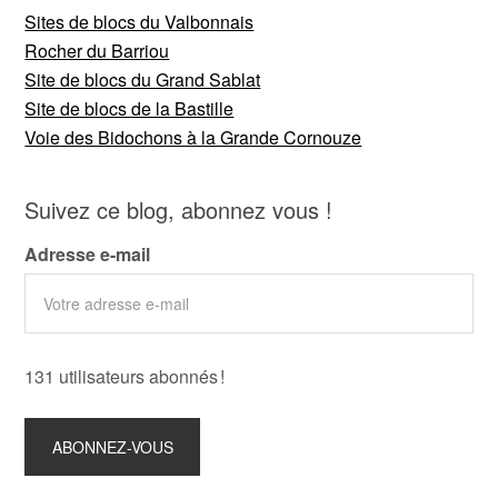
Sites de blocs du Valbonnais
Rocher du Barriou
Site de blocs du Grand Sablat
Site de blocs de la Bastille
Voie des Bidochons à la Grande Cornouze
Suivez ce blog, abonnez vous !
Adresse e-mail
131 utilisateurs abonnés !