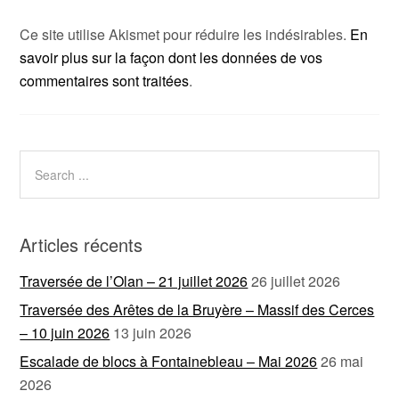
Ce site utilise Akismet pour réduire les indésirables.
En
savoir plus sur la façon dont les données de vos
commentaires sont traitées
.
Articles récents
Traversée de l’Olan – 21 juillet 2026
26 juillet 2026
Traversée des Arêtes de la Bruyère – Massif des Cerces
– 10 juin 2026
13 juin 2026
Escalade de blocs à Fontainebleau – Mai 2026
26 mai
2026