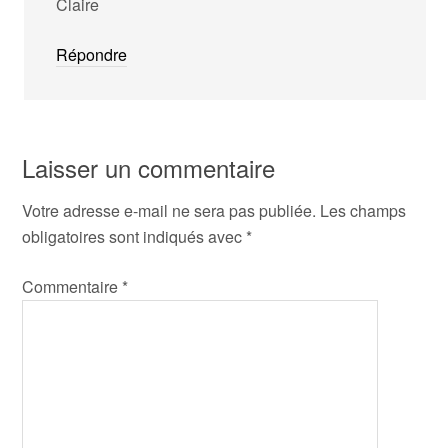
Claire
Répondre
Laisser un commentaire
Votre adresse e-mail ne sera pas publiée.
Les champs
obligatoires sont indiqués avec
*
Commentaire
*