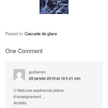
Posted in:
Cascade de glace
One Comment
guillermin
29 janvier 2016 at 19 h 21 min
C’était une expérience pleine
d’enseignement…
Amitiés