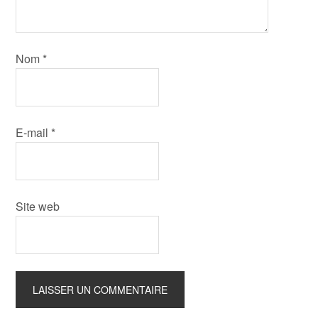
Nom
*
E-mail
*
Site web