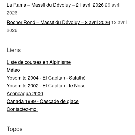
La Rama – Massif du Dévoluy – 21 avril 2026
26 avril
2026
Rocher Rond – Massif du Dévoluy – 8 avril 2026
13 avril
2026
Liens
Liste de courses en Alpinisme
Méteo
Yosemite 2004 - El Capitan - Salathé
Yosemite 2002 - El Capitan - le Nose
Aconcagua 2000
Canada 1999 - Cascade de glace
Contactez-moi
Topos