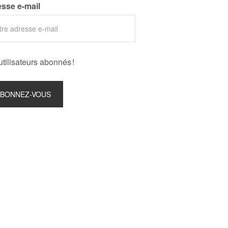
sse e-mail
utilisateurs abonnés !