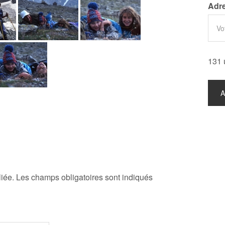
Adre
131 
iée.
Les champs obligatoires sont indiqués