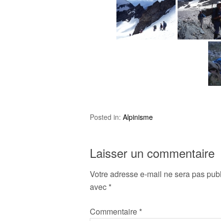
Posted in:
Alpinisme
Laisser un commentaire
Votre adresse e-mail ne sera pas publ
avec
*
Commentaire
*