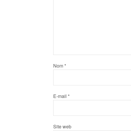
Nom
*
E-mail
*
Site web