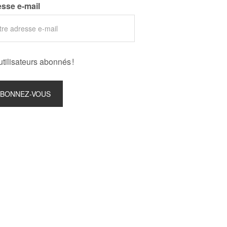
sse e-mail
utilisateurs abonnés !