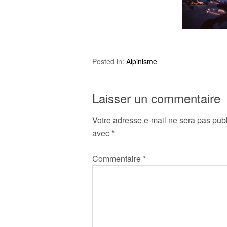
Posted in:
Alpinisme
Laisser un commentaire
Votre adresse e-mail ne sera pas publ
avec
*
Commentaire
*