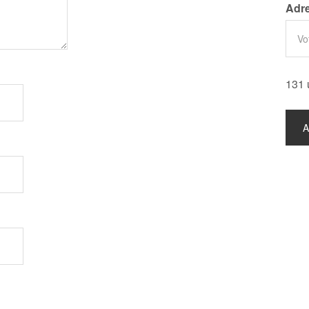
Adre
131 