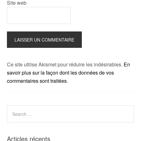
Site web
Ce site utilise Akismet pour réduire les indésirables.
En
savoir plus sur la façon dont les données de vos
commentaires sont traitées
.
Articles récents