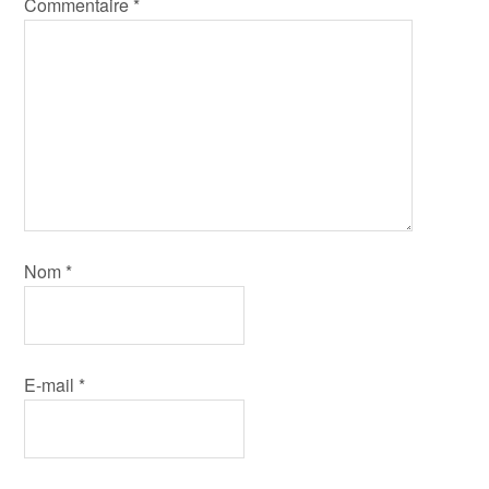
Commentaire
*
Nom
*
E-mail
*