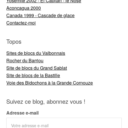
Yosemite 2002 - El Capitan - le Nose
Aconcagua 2000
Canada 1999 - Cascade de glace
Contactez-moi
Topos
Sites de blocs du Valbonnais
Rocher du Barriou
Site de blocs du Grand Sablat
Site de blocs de la Bastille
Voie des Bidochons à la Grande Cornouze
Suivez ce blog, abonnez vous !
Adresse e-mail