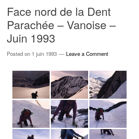
Face nord de la Dent
Parachée – Vanoise –
Juin 1993
Posted on
1 juin 1993
Leave a Comment