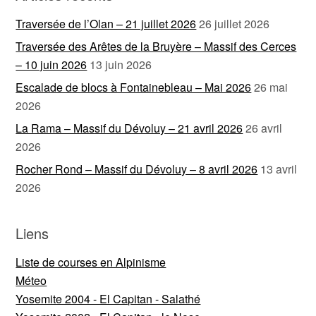
Traversée de l’Olan – 21 juillet 2026
26 juillet 2026
Traversée des Arêtes de la Bruyère – Massif des Cerces
– 10 juin 2026
13 juin 2026
Escalade de blocs à Fontainebleau – Mai 2026
26 mai
2026
La Rama – Massif du Dévoluy – 21 avril 2026
26 avril
2026
Rocher Rond – Massif du Dévoluy – 8 avril 2026
13 avril
2026
Liens
Liste de courses en Alpinisme
Méteo
Yosemite 2004 - El Capitan - Salathé