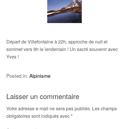
Départ de Villefontaine à 22h, approche de nuit et
sommet vers 9h le lendemain ! Un sacré souvenir avec
Yves !
Posted in:
Alpinisme
Laisser un commentaire
Votre adresse e-mail ne sera pas publiée.
Les champs
obligatoires sont indiqués avec
*