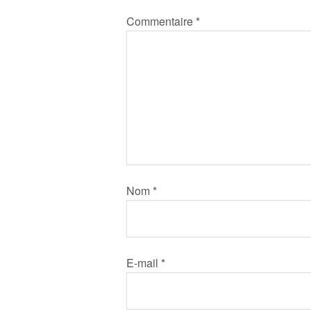
Commentaire
*
Nom
*
E-mail
*