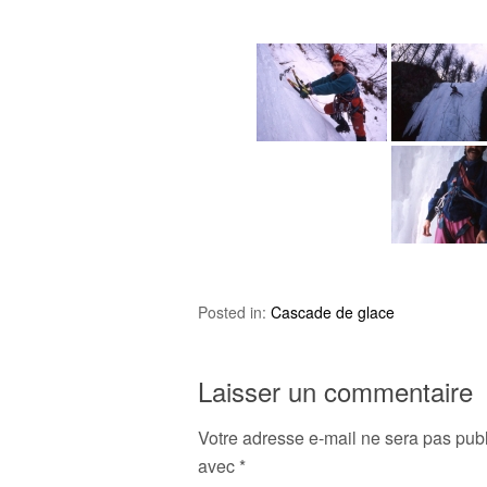
Posted in:
Cascade de glace
Laisser un commentaire
Votre adresse e-mail ne sera pas publ
avec
*