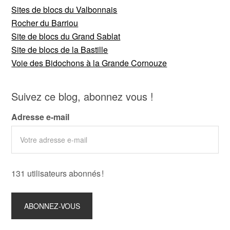
Sites de blocs du Valbonnais
Rocher du Barriou
Site de blocs du Grand Sablat
Site de blocs de la Bastille
Voie des Bidochons à la Grande Cornouze
Suivez ce blog, abonnez vous !
Adresse e-mail
131 utilisateurs abonnés !