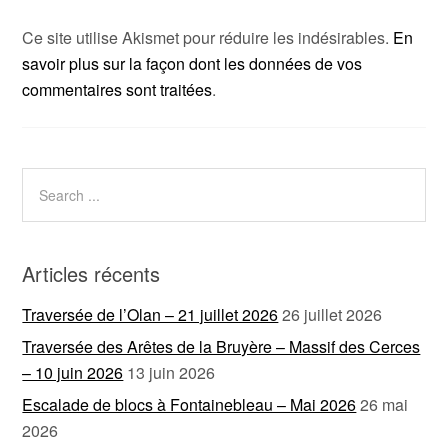
Ce site utilise Akismet pour réduire les indésirables.
En
savoir plus sur la façon dont les données de vos
commentaires sont traitées
.
Articles récents
Traversée de l’Olan – 21 juillet 2026
26 juillet 2026
Traversée des Arêtes de la Bruyère – Massif des Cerces
– 10 juin 2026
13 juin 2026
Escalade de blocs à Fontainebleau – Mai 2026
26 mai
2026