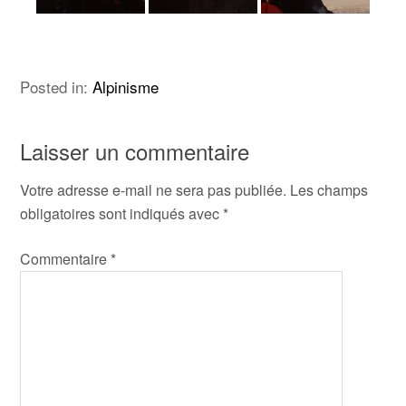
Posted in:
Alpinisme
Laisser un commentaire
Votre adresse e-mail ne sera pas publiée.
Les champs
obligatoires sont indiqués avec
*
Commentaire
*