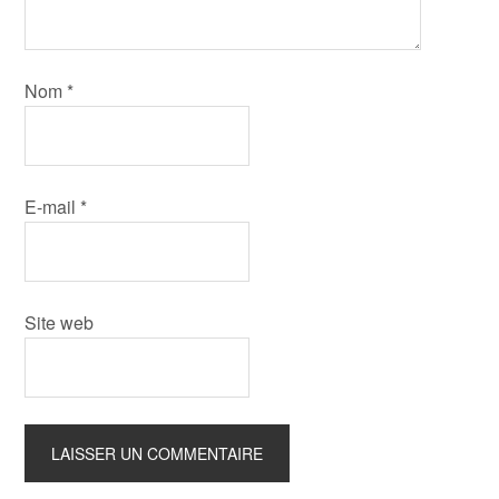
Nom
*
E-mail
*
Site web