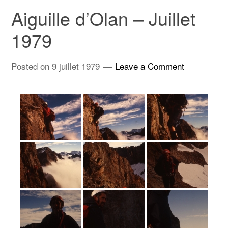
Aiguille d’Olan – Juillet
1979
Posted on
9 juillet 1979
Leave a Comment