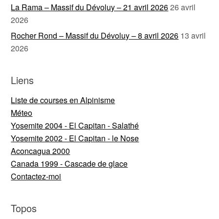
La Rama – Massif du Dévoluy – 21 avril 2026
26 avril
2026
Rocher Rond – Massif du Dévoluy – 8 avril 2026
13 avril
2026
Liens
Liste de courses en Alpinisme
Méteo
Yosemite 2004 - El Capitan - Salathé
Yosemite 2002 - El Capitan - le Nose
Aconcagua 2000
Canada 1999 - Cascade de glace
Contactez-moi
Topos