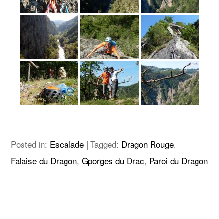
Posted in:
Escalade
|
Tagged:
Dragon Rouge
,
Falaise du Dragon
,
Gporges du Drac
,
Paroi du Dragon