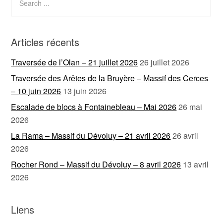
Articles récents
Traversée de l’Olan – 21 juillet 2026
26 juillet 2026
Traversée des Arêtes de la Bruyère – Massif des Cerces
– 10 juin 2026
13 juin 2026
Escalade de blocs à Fontainebleau – Mai 2026
26 mai
2026
La Rama – Massif du Dévoluy – 21 avril 2026
26 avril
2026
Rocher Rond – Massif du Dévoluy – 8 avril 2026
13 avril
2026
Liens