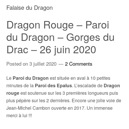
Falaise du Dragon
Dragon Rouge – Paroi
du Dragon – Gorges du
Drac – 26 juin 2020
Posted on
3 juillet 2020
2 Comments
Le
Paroi du Dragon
est située en aval à 10 petites
minutes de la
Paroi des Epalus
. L’escalade de
Dragon
rouge
est soutenue sur les 3 premières longueurs puis
plus pépère sur les 2 dernières. Encore une jolie voie de
Jean-Michel Cambon ouverte en 2017. Un immense
merci à lui !!!