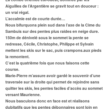
Aiguilles de l’Argentière se gravit tout en douceur :
un vrai régal.
L’accalmie est de courte durée…
Nous bifurquons plein sud dans l’axe de la Cime du
Sambuis sur des pentes plus raides en neige dure.
150m de dénivelé sous le sommet la pente se
redresse, Cécile, Christophe, Philippe et Sylvain
mettent les skis sur le sac, puis crampons.aux pieds
la remontent.
C’est la quatrième fois que nous faisons cette
course.
Marie-Pierre m’assure avoir gardé le souvenir d’une
traversée sur la droite qui permet de rejoindre sans
quitter les skis, les pentes faciles d’accès au sommet
versant Maurienne.
Nous basculons donc en face est et réalisons
dubitatifs que les pentes débonnaires sont loin en