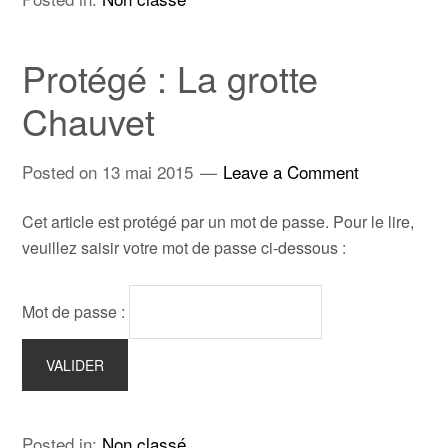
Protégé : La grotte
Chauvet
Posted on
13 mai 2015
Leave a Comment
Cet article est protégé par un mot de passe. Pour le lire,
veuillez saisir votre mot de passe ci-dessous :
Mot de passe :
Posted in:
Non classé