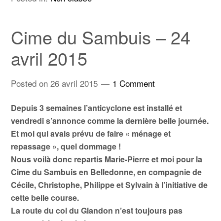
Cime du Sambuis – 24
avril 2015
Posted on
26 avril 2015
1 Comment
Depuis 3 semaines l’anticyclone est installé et
vendredi s’annonce comme la dernière belle journée.
Et moi qui avais prévu de faire « ménage et
repassage », quel dommage !
Nous voilà donc repartis Marie-Pierre et moi pour la
Cime du Sambuis en Belledonne, en compagnie de
Cécile, Christophe, Philippe et Sylvain à l’initiative de
cette belle course.
La route du col du Glandon n’est toujours pas