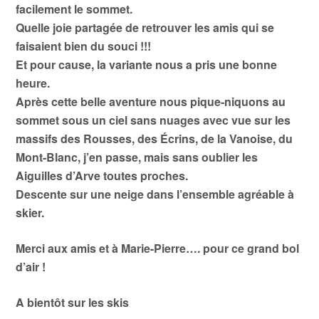
facilement le sommet.
Quelle joie partagée de retrouver les amis qui se
faisaient bien du souci !!!
Et pour cause, la variante nous a pris une bonne
heure.
Après cette belle aventure nous pique-niquons au
sommet sous un ciel sans nuages avec vue sur les
massifs des Rousses, des Écrins, de la Vanoise, du
Mont-Blanc, j’en passe, mais sans oublier les
Aiguilles d’Arve toutes proches.
Descente sur une neige dans l’ensemble agréable à
skier.
Merci aux amis et à Marie-Pierre…. pour ce grand bol
d’air !
A bientôt sur les skis