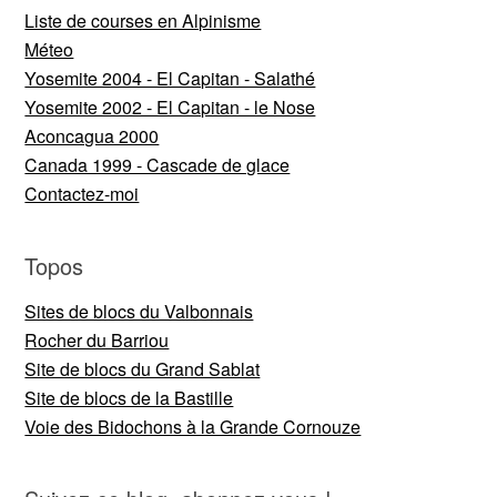
Liste de courses en Alpinisme
Méteo
Yosemite 2004 - El Capitan - Salathé
Yosemite 2002 - El Capitan - le Nose
Aconcagua 2000
Canada 1999 - Cascade de glace
Contactez-moi
Topos
Sites de blocs du Valbonnais
Rocher du Barriou
Site de blocs du Grand Sablat
Site de blocs de la Bastille
Voie des Bidochons à la Grande Cornouze