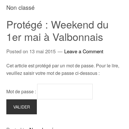
Non classé
Protégé : Weekend du
1er mai à Valbonnais
Posted on
13 mai 2015
Leave a Comment
Cet article est protégé par un mot de passe. Pour le lire,
veuillez saisir votre mot de passe ci-dessous :
Mot de passe :