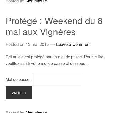
Posted in:
Non classé
Protégé : Weekend du 8
mai aux Vignères
Posted on
13 mai 2015
Leave a Comment
Cet article est protégé par un mot de passe. Pour le lire,
veuillez saisir votre mot de passe ci-dessous :
Mot de passe :
Posted in:
Non classé