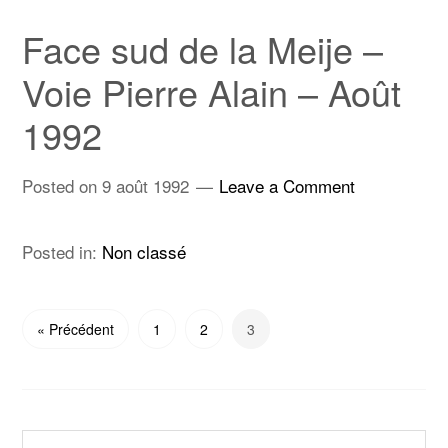
Face sud de la Meije –
Voie Pierre Alain – Août
1992
Posted on
9 août 1992
Leave a Comment
Posted in:
Non classé
« Précédent
1
2
3