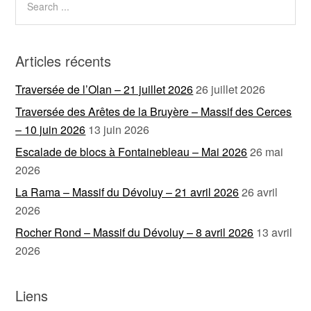
Articles récents
Traversée de l’Olan – 21 juillet 2026
26 juillet 2026
Traversée des Arêtes de la Bruyère – Massif des Cerces
– 10 juin 2026
13 juin 2026
Escalade de blocs à Fontainebleau – Mai 2026
26 mai
2026
La Rama – Massif du Dévoluy – 21 avril 2026
26 avril
2026
Rocher Rond – Massif du Dévoluy – 8 avril 2026
13 avril
2026
Liens