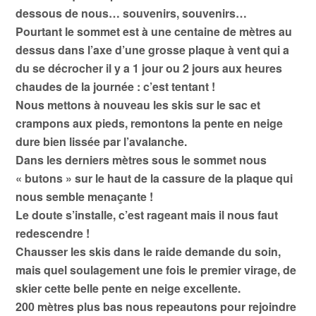
dessous de nous… souvenirs, souvenirs…
Pourtant le sommet est à une centaine de mètres au
dessus dans l’axe d’une grosse plaque à vent qui a
du se décrocher il y a 1 jour ou 2 jours aux heures
chaudes de la journée : c’est tentant !
Nous mettons à nouveau les skis sur le sac et
crampons aux pieds, remontons la pente en neige
dure bien lissée par l’avalanche.
Dans les derniers mètres sous le sommet nous
« butons » sur le haut de la cassure de la plaque qui
nous semble menaçante !
Le doute s’installe, c’est rageant mais il nous faut
redescendre !
Chausser les skis dans le raide demande du soin,
mais quel soulagement une fois le premier virage, de
skier cette belle pente en neige excellente.
200 mètres plus bas nous repeautons pour rejoindre