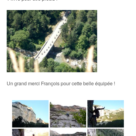
Un grand merci François pour cette belle équipée !