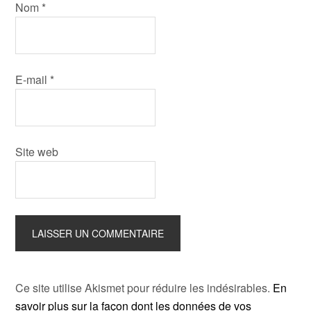
Nom
*
E-mail
*
Site web
Ce site utilise Akismet pour réduire les indésirables.
En
savoir plus sur la façon dont les données de vos