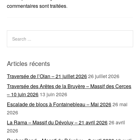
commentaires sont traitées
.
Articles récents
Traversée de l’Olan – 21 juillet 2026
26 juillet 2026
Traversée des Arêtes de la Bruyère – Massif des Cerces
– 10 juin 2026
13 juin 2026
Escalade de blocs à Fontainebleau – Mai 2026
26 mai
2026
La Rama – Massif du Dévoluy – 21 avril 2026
26 avril
2026