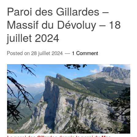
Paroi des Gillardes –
Massif du Dévoluy – 18
juillet 2024
Posted on
28 juillet 2024
1 Comment