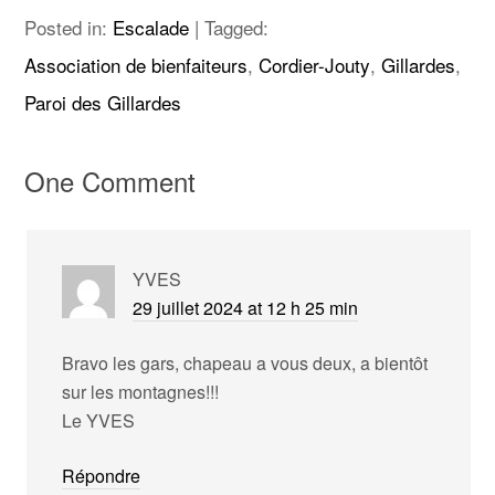
Posted in:
Escalade
|
Tagged:
Association de bienfaiteurs
,
Cordier-Jouty
,
Gillardes
,
Paroi des Gillardes
One Comment
YVES
29 juillet 2024 at 12 h 25 min
Bravo les gars, chapeau a vous deux, a bientôt
sur les montagnes!!!
Le YVES
Répondre