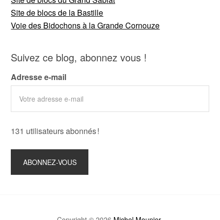
Site de blocs de la Bastille
Voie des Bidochons à la Grande Cornouze
Suivez ce blog, abonnez vous !
Adresse e-mail
131 utilisateurs abonnés !
Copyright © 2026
Michel Mounier
.