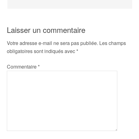
Laisser un commentaire
Votre adresse e-mail ne sera pas publiée.
Les champs
obligatoires sont indiqués avec
*
Commentaire
*