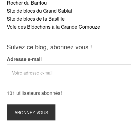
Rocher du Barriou
Site de blocs du Grand Sablat
Site de blocs de la Bastille
Voie des Bidochons à la Grande Cornouze
Suivez ce blog, abonnez vous !
Adresse e-mail
131 utilisateurs abonnés !