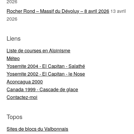
2026
Rocher Rond – Massif du Dévoluy – 8 avril 2026
13 avril
2026
Liens
Liste de courses en Alpinisme
Méteo
Yosemite 2004 - El Capitan - Salathé
Yosemite 2002 - El Capitan - le Nose
Aconcagua 2000
Canada 1999 - Cascade de glace
Contactez-moi
Topos
Sites de blocs du Valbonnais