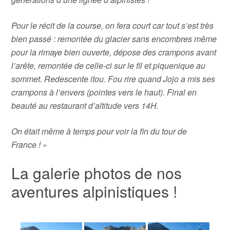
Pour le récit de la course, on fera court car tout s’est très
bien passé : remontée du glacier sans encombres même
pour la rimaye bien ouverte, dépose des crampons avant
l’arête, remontée de celle-ci sur le fil et piquenique au
sommet. Redescente itou. Fou rire quand Jojo a mis ses
crampons à l’envers (pointes vers le haut). Final en
beauté au restaurant d’altitude vers 14H.
On était même à temps pour voir la fin du tour de
France ! »
La galerie photos de nos
aventures alpinistiques !