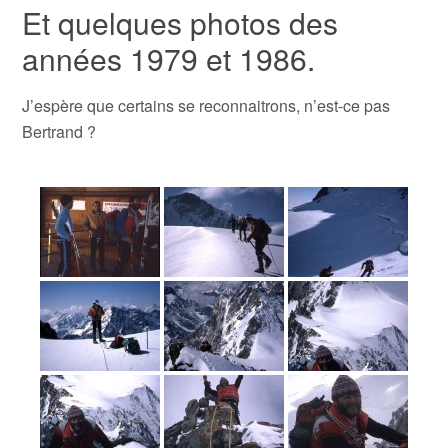
Et quelques photos des
années 1979 et 1986.
J’espère que certains se reconnaitrons, n’est-ce pas
Bertrand ?