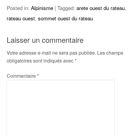
Posted in:
Alpinisme
|
Tagged:
arete ouest du rateau
,
rateau ouest
,
sommet ouest du rateau
Laisser un commentaire
Votre adresse e-mail ne sera pas publiée.
Les champs
obligatoires sont indiqués avec
*
Commentaire
*