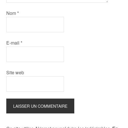
Nom
*
E-mail
*
Site web