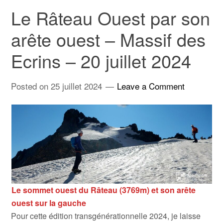
Le Râteau Ouest par son
arête ouest – Massif des
Ecrins – 20 juillet 2024
Posted on
25 juillet 2024
Leave a Comment
Le sommet ouest du Râteau (3769m) et son arête
ouest sur la gauche
Pour cette édition transgénérationnelle 2024, je laisse