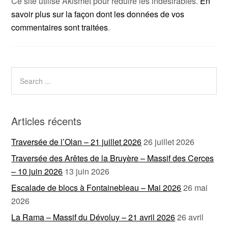
Ce site utilise Akismet pour réduire les indésirables.
En
savoir plus sur la façon dont les données de vos
commentaires sont traitées
.
Articles récents
Traversée de l’Olan – 21 juillet 2026
26 juillet 2026
Traversée des Arêtes de la Bruyère – Massif des Cerces
– 10 juin 2026
13 juin 2026
Escalade de blocs à Fontainebleau – Mai 2026
26 mai
2026
La Rama – Massif du Dévoluy – 21 avril 2026
26 avril