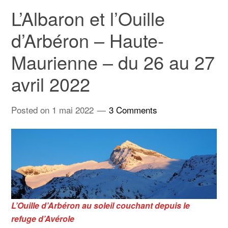
L’Albaron et l’Ouille
d’Arbéron – Haute-
Maurienne – du 26 au 27
avril 2022
Posted on
1 mai 2022
3 Comments
L’Ouille d’Arbéron au soleil couchant depuis le
refuge d’Avérole