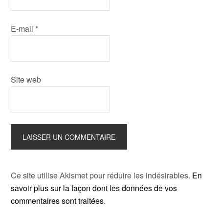
E-mail
*
Site web
Ce site utilise Akismet pour réduire les indésirables.
En
savoir plus sur la façon dont les données de vos
commentaires sont traitées
.