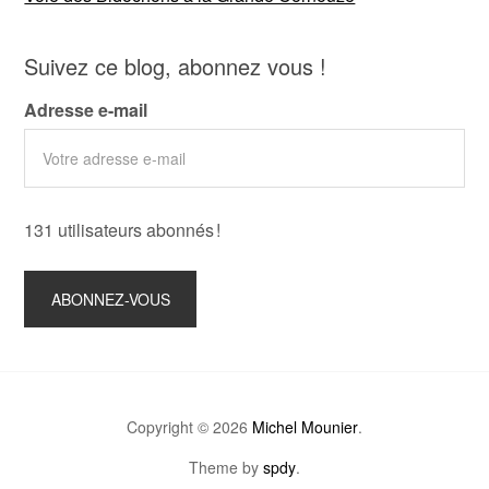
Suivez ce blog, abonnez vous !
Adresse e-mail
131 utilisateurs abonnés !
Copyright © 2026
Michel Mounier
.
Theme by
spdy
.