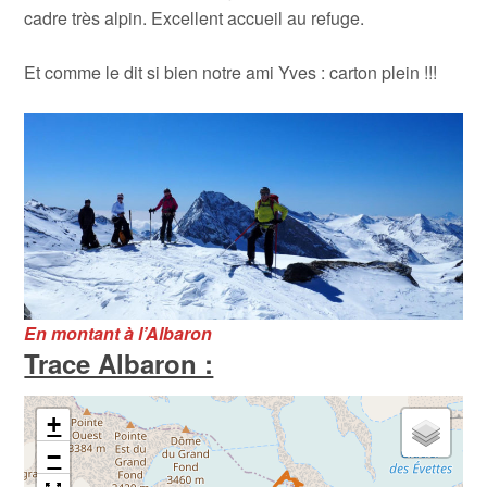
cadre très alpin. Excellent accueil au refuge.
Et comme le dit si bien notre ami Yves : carton plein !!!
En montant à l’Albaron
Trace Albaron :
+
−