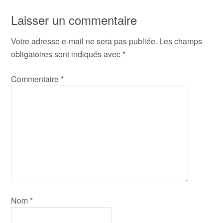
Laisser un commentaire
Votre adresse e-mail ne sera pas publiée.
Les champs
obligatoires sont indiqués avec
*
Commentaire
*
Nom
*