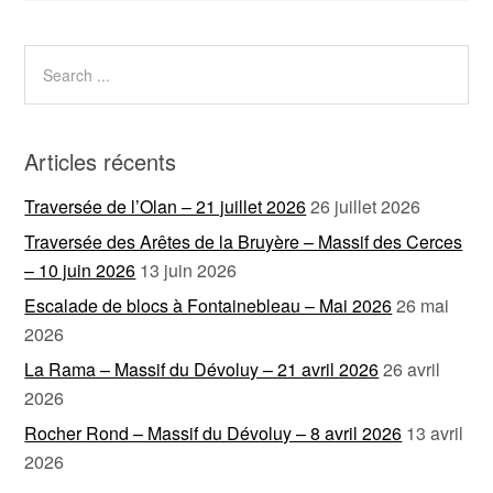
Articles récents
Traversée de l’Olan – 21 juillet 2026
26 juillet 2026
Traversée des Arêtes de la Bruyère – Massif des Cerces
– 10 juin 2026
13 juin 2026
Escalade de blocs à Fontainebleau – Mai 2026
26 mai
2026
La Rama – Massif du Dévoluy – 21 avril 2026
26 avril
2026
Rocher Rond – Massif du Dévoluy – 8 avril 2026
13 avril
2026