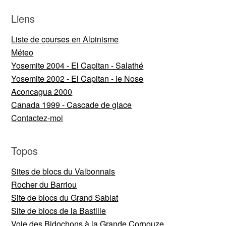
Liens
Liste de courses en Alpinisme
Méteo
Yosemite 2004 - El Capitan - Salathé
Yosemite 2002 - El Capitan - le Nose
Aconcagua 2000
Canada 1999 - Cascade de glace
Contactez-moi
Topos
Sites de blocs du Valbonnais
Rocher du Barriou
Site de blocs du Grand Sablat
Site de blocs de la Bastille
Voie des Bidochons à la Grande Cornouze