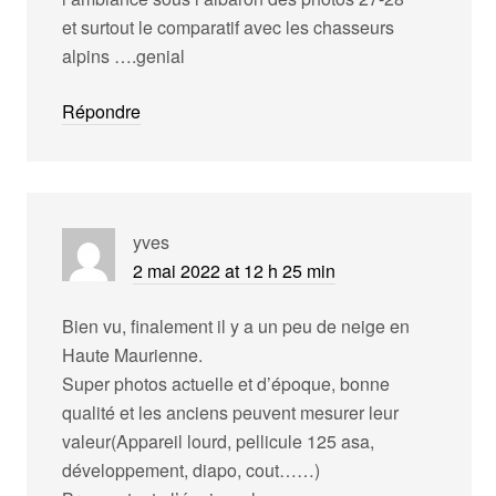
et surtout le comparatif avec les chasseurs
alpins ….genial
Répondre
yves
2 mai 2022 at 12 h 25 min
Bien vu, finalement il y a un peu de neige en
Haute Maurienne.
Super photos actuelle et d’époque, bonne
qualité et les anciens peuvent mesurer leur
valeur(Appareil lourd, pellicule 125 asa,
développement, diapo, cout……)