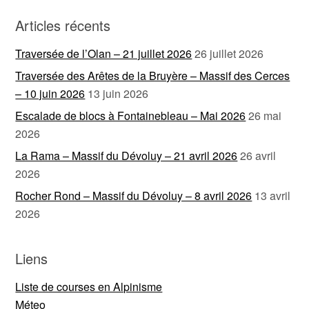
Articles récents
Traversée de l’Olan – 21 juillet 2026
26 juillet 2026
Traversée des Arêtes de la Bruyère – Massif des Cerces
– 10 juin 2026
13 juin 2026
Escalade de blocs à Fontainebleau – Mai 2026
26 mai
2026
La Rama – Massif du Dévoluy – 21 avril 2026
26 avril
2026
Rocher Rond – Massif du Dévoluy – 8 avril 2026
13 avril
2026
Liens
Liste de courses en Alpinisme
Méteo