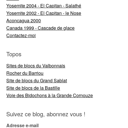
Yosemite 2004 - El Capitan - Salathé
Yosemite 2002 - El Capitan - le Nose
Aconcagua 2000
Canada 1999 - Cascade de glace
Contactez-moi
Topos
Sites de blocs du Valbonnais
Rocher du Barriou
Site de blocs du Grand Sablat
Site de blocs de la Bastille
Voie des Bidochons à la Grande Cornouze
Suivez ce blog, abonnez vous !
Adresse e-mail