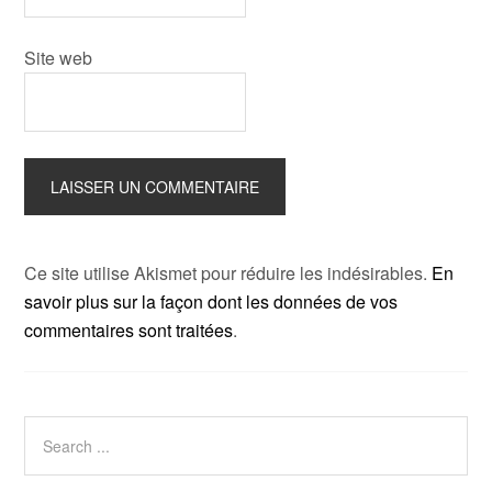
Site web
Ce site utilise Akismet pour réduire les indésirables.
En
savoir plus sur la façon dont les données de vos
commentaires sont traitées
.