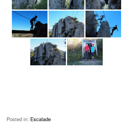
Posted in:
Escalade