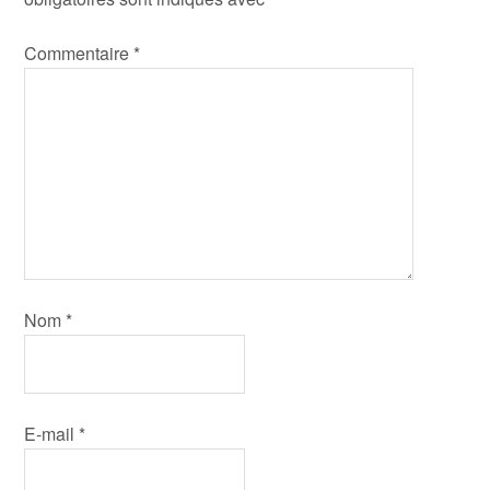
Commentaire
*
Nom
*
E-mail
*