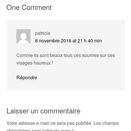
One Comment
patricia
8 novembre 2016 at 21 h 40 min
Comme ils sont beaux tous ces sourires sur ces
visages heureux !
Répondre
Laisser un commentaire
Votre adresse e-mail ne sera pas publiée.
Les champs
obligatoires sont indiqués avec
*