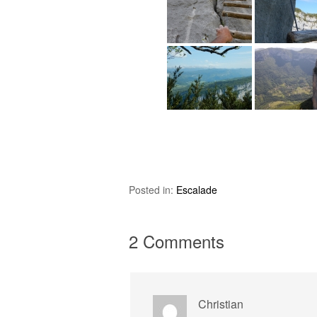
Posted in:
Escalade
2 Comments
Christian