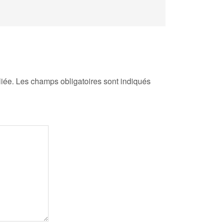
iée.
Les champs obligatoires sont indiqués