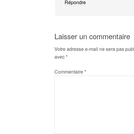
Répondre
Laisser un commentaire
Votre adresse e-mail ne sera pas publ
avec
*
Commentaire
*