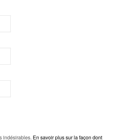
es indésirables.
En savoir plus sur la façon dont