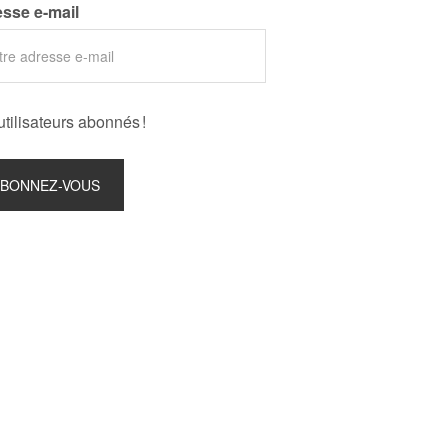
sse e-mail
utilisateurs abonnés !