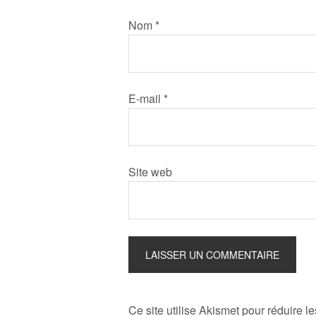
Nom
*
E-mail
*
Site web
Ce site utilise Akismet pour réduire l