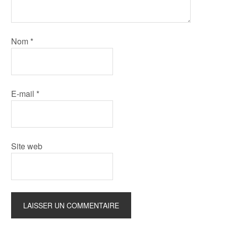
Nom
*
E-mail
*
Site web