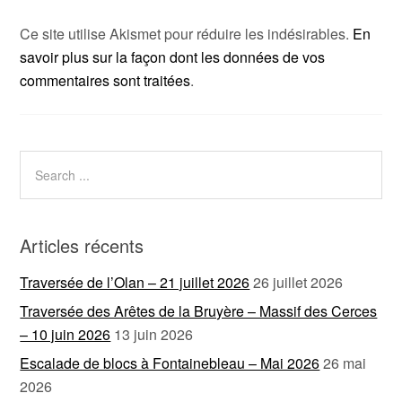
Ce site utilise Akismet pour réduire les indésirables.
En
savoir plus sur la façon dont les données de vos
commentaires sont traitées
.
Articles récents
Traversée de l’Olan – 21 juillet 2026
26 juillet 2026
Traversée des Arêtes de la Bruyère – Massif des Cerces
– 10 juin 2026
13 juin 2026
Escalade de blocs à Fontainebleau – Mai 2026
26 mai
2026