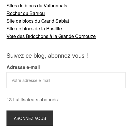
Sites de blocs du Valbonnais
Rocher du Barriou
Site de blocs du Grand Sablat
Site de blocs de la Bastille
Voie des Bidochons à la Grande Cornouze
Suivez ce blog, abonnez vous !
Adresse e-mail
131 utilisateurs abonnés !