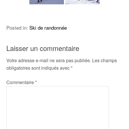
Posted in:
Ski de randonnée
Laisser un commentaire
Votre adresse e-mail ne sera pas publiée.
Les champs
obligatoires sont indiqués avec
*
Commentaire
*