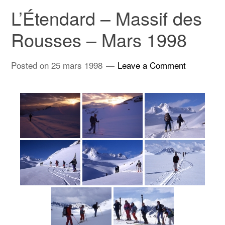
L’Étendard – Massif des
Rousses – Mars 1998
Posted on
25 mars 1998
Leave a Comment