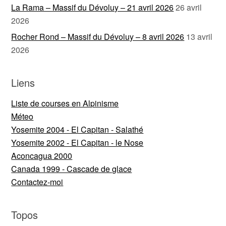
La Rama – Massif du Dévoluy – 21 avril 2026
26 avril
2026
Rocher Rond – Massif du Dévoluy – 8 avril 2026
13 avril
2026
Liens
Liste de courses en Alpinisme
Méteo
Yosemite 2004 - El Capitan - Salathé
Yosemite 2002 - El Capitan - le Nose
Aconcagua 2000
Canada 1999 - Cascade de glace
Contactez-moi
Topos