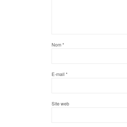
Nom
*
E-mail
*
Site web