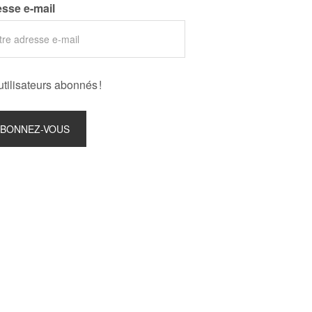
sse e-mail
utilisateurs abonnés !