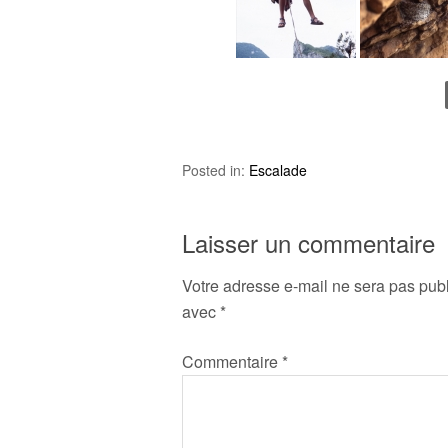
Posted in:
Escalade
Laisser un commentaire
Votre adresse e-mail ne sera pas publ
avec
*
Commentaire
*