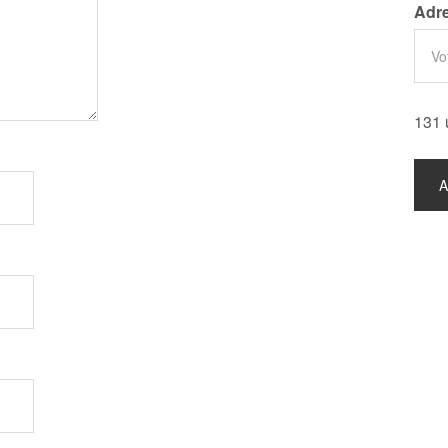
Adre
131 