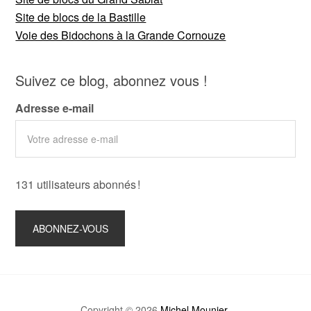
Site de blocs de la Bastille
Voie des Bidochons à la Grande Cornouze
Suivez ce blog, abonnez vous !
Adresse e-mail
131 utilisateurs abonnés !
Copyright © 2026
Michel Mounier
.