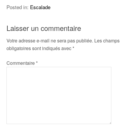
Posted in:
Escalade
Laisser un commentaire
Votre adresse e-mail ne sera pas publiée.
Les champs
obligatoires sont indiqués avec
*
Commentaire
*