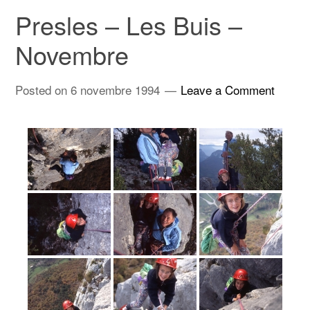
Presles – Les Buis –
Novembre
Posted on
6 novembre 1994
Leave a Comment