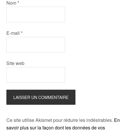
Nom
*
E-mail
*
Site web
Ce site utilise Akismet pour réduire les indésirables.
En
savoir plus sur la façon dont les données de vos