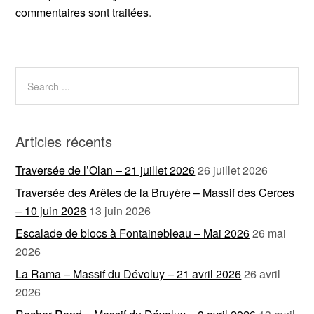
commentaires sont traitées
.
Articles récents
Traversée de l’Olan – 21 juillet 2026
26 juillet 2026
Traversée des Arêtes de la Bruyère – Massif des Cerces
– 10 juin 2026
13 juin 2026
Escalade de blocs à Fontainebleau – Mai 2026
26 mai
2026
La Rama – Massif du Dévoluy – 21 avril 2026
26 avril
2026