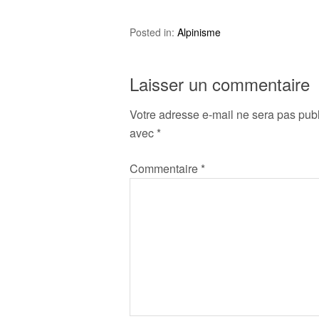
Posted in:
Alpinisme
Laisser un commentaire
Votre adresse e-mail ne sera pas publ
avec
*
Commentaire
*