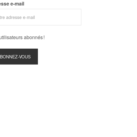
sse e-mail
utilisateurs abonnés !