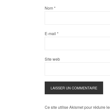
Nom
*
E-mail
*
Site web
Ce site utilise Akismet pour réduire l