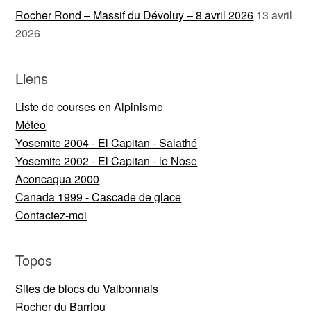
Rocher Rond – Massif du Dévoluy – 8 avril 2026
13 avril
2026
Liens
Liste de courses en Alpinisme
Méteo
Yosemite 2004 - El Capitan - Salathé
Yosemite 2002 - El Capitan - le Nose
Aconcagua 2000
Canada 1999 - Cascade de glace
Contactez-moi
Topos
Sites de blocs du Valbonnais
Rocher du Barriou