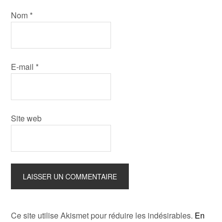
Nom
*
E-mail
*
Site web
Ce site utilise Akismet pour réduire les indésirables.
En