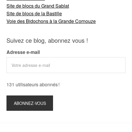
Site de blocs du Grand Sablat
Site de blocs de la Bastille
Voie des Bidochons à la Grande Cornouze
Suivez ce blog, abonnez vous !
Adresse e-mail
131 utilisateurs abonnés !