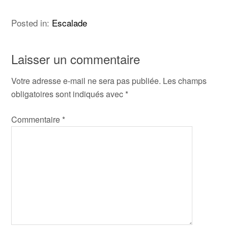
Posted in:
Escalade
Laisser un commentaire
Votre adresse e-mail ne sera pas publiée.
Les champs
obligatoires sont indiqués avec
*
Commentaire
*