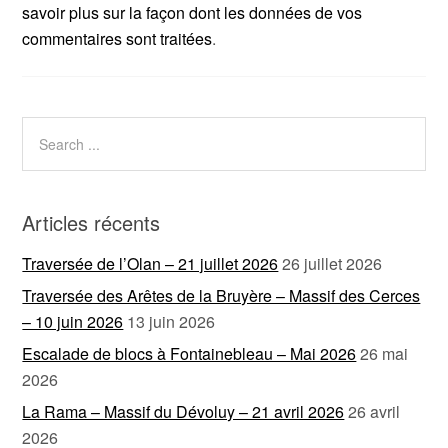
savoir plus sur la façon dont les données de vos
commentaires sont traitées
.
Articles récents
Traversée de l’Olan – 21 juillet 2026
26 juillet 2026
Traversée des Arêtes de la Bruyère – Massif des Cerces
– 10 juin 2026
13 juin 2026
Escalade de blocs à Fontainebleau – Mai 2026
26 mai
2026
La Rama – Massif du Dévoluy – 21 avril 2026
26 avril
2026