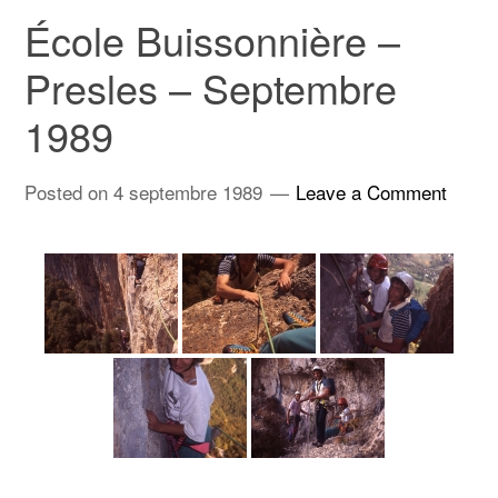
École Buissonnière –
Presles – Septembre
1989
Posted on
4 septembre 1989
Leave a Comment