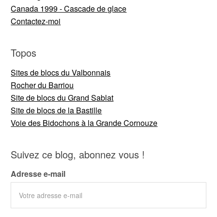
Canada 1999 - Cascade de glace
Contactez-moi
Topos
Sites de blocs du Valbonnais
Rocher du Barriou
Site de blocs du Grand Sablat
Site de blocs de la Bastille
Voie des Bidochons à la Grande Cornouze
Suivez ce blog, abonnez vous !
Adresse e-mail