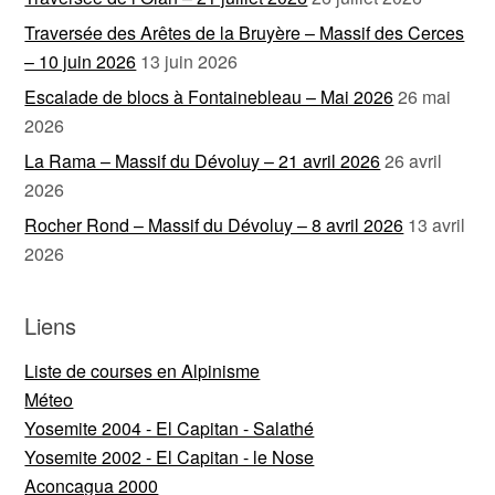
Traversée des Arêtes de la Bruyère – Massif des Cerces
– 10 juin 2026
13 juin 2026
Escalade de blocs à Fontainebleau – Mai 2026
26 mai
2026
La Rama – Massif du Dévoluy – 21 avril 2026
26 avril
2026
Rocher Rond – Massif du Dévoluy – 8 avril 2026
13 avril
2026
Liens
Liste de courses en Alpinisme
Méteo
Yosemite 2004 - El Capitan - Salathé
Yosemite 2002 - El Capitan - le Nose
Aconcagua 2000