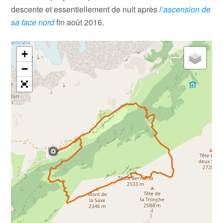
descente et essentiellement de nuit après
l’ascension de
sa face nord
fin août 2016.
+
−