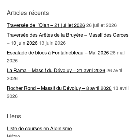
Articles récents
Traversée de l’Olan – 21 juillet 2026
26 juillet 2026
Traversée des Arêtes de la Bruyère – Massif des Cerces
– 10 juin 2026
13 juin 2026
Escalade de blocs à Fontainebleau – Mai 2026
26 mai
2026
La Rama – Massif du Dévoluy – 21 avril 2026
26 avril
2026
Rocher Rond – Massif du Dévoluy – 8 avril 2026
13 avril
2026
Liens
Liste de courses en Alpinisme
Méteo