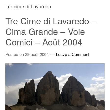
Tre cime di Lavaredo
Tre Cime di Lavaredo –
Cima Grande – Voie
Comici – Août 2004
Posted on
29 août 2004
Leave a Comment