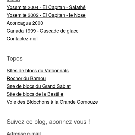
Yosemite 2004 - El Capitan - Salathé
Yosemite 2002 - El Capitan - le Nose
Aconcagua 2000
Canada 1999 - Cascade de glace
Contactez-moi
Topos
Sites de blocs du Valbonnais
Rocher du Barriou
Site de blocs du Grand Sablat
Site de blocs de la Bastille
Voie des Bidochons à la Grande Cornouze
Suivez ce blog, abonnez vous !
Adresse e-mail